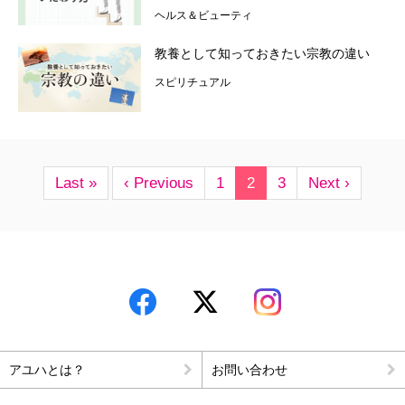
ヘルス＆ビューティ
教養として知っておきたい宗教の違い
スピリチュアル
Last »
‹ Previous
1
2
3
Next ›
アユハとは？
お問い合わせ