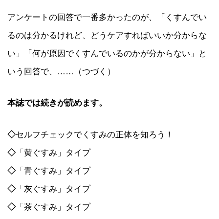
アンケートの回答で一番多かったのが、「くすんでい
るのは分かるけれど、どうケアすればいいか分からな
い」「何が原因でくすんでいるのかが分からない」と
いう回答で、……（つづく）
本誌では続きが読めます。
◇
セルフチェックでくすみの正体を知ろう！
◇
「黄ぐすみ」タイプ
◇
「青ぐすみ」タイプ
◇
「灰ぐすみ」タイプ
◇
「茶ぐすみ」タイプ