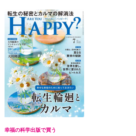
幸福の科学出版で買う