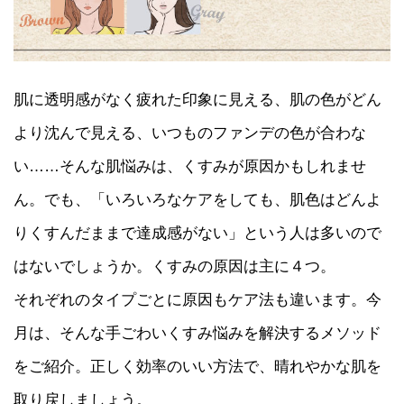
肌に透明感がなく疲れた印象に見える、肌の色がどん
より沈んで見える、いつものファンデの色が合わな
い……そんな肌悩みは、くすみが原因かもしれませ
ん。でも、「いろいろなケアをしても、肌色はどんよ
りくすんだままで達成感がない」という人は多いので
はないでしょうか。くすみの原因は主に４つ。
それぞれのタイプごとに原因もケア法も違います。今
月は、そんな手ごわいくすみ悩みを解決するメソッド
をご紹介。正しく効率のいい方法で、晴れやかな肌を
取り戻しましょう。