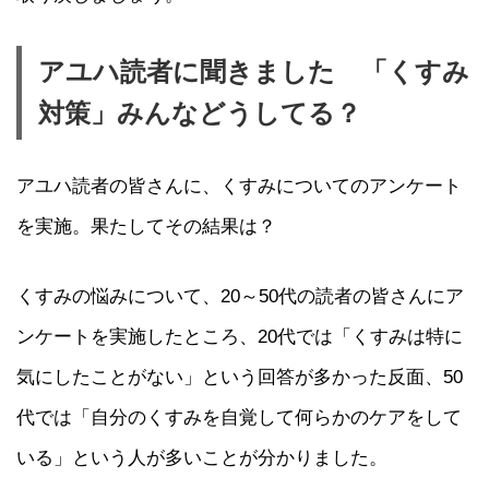
アユハ読者に聞きました 「くすみ
対策」みんなどうしてる？
アユハ読者の皆さんに、くすみについてのアンケート
を実施。果たしてその結果は？
くすみの悩みについて、20～50代の読者の皆さんにア
ンケートを実施したところ、20代では「くすみは特に
気にしたことがない」という回答が多かった反面、50
代では「自分のくすみを自覚して何らかのケアをして
いる」という人が多いことが分かりました。