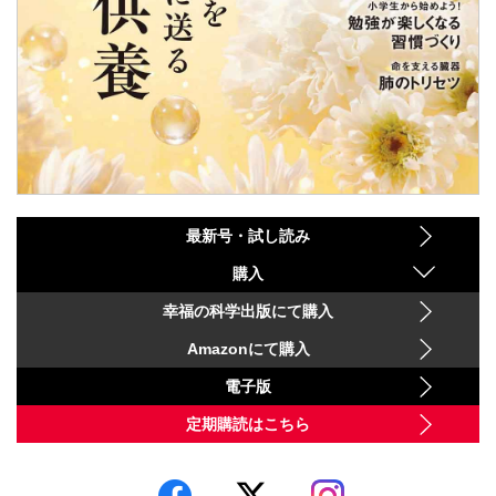
最新号・試し読み
購入
幸福の科学出版にて購入
Amazonにて購入
電子版
定期購読はこちら