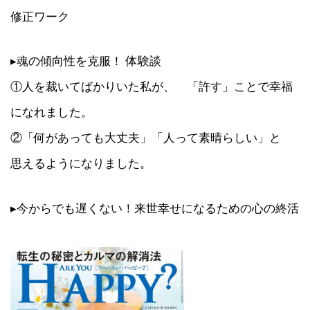
修正ワーク
▸魂の傾向性を克服！ 体験談
①人を裁いてばかりいた私が、 「許す」ことで幸福
になれました。
②「何があっても大丈夫」「人って素晴らしい」と
思えるようになりました。
▸今からでも遅くない！来世幸せになるための心の終活