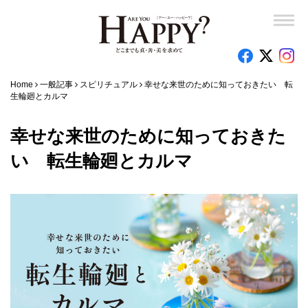
Home
一般記事
スピリチュアル
幸せな来世のために知っておきたい 転
生輪廻とカルマ
幸せな来世のために知っておきた
い 転生輪廻とカルマ