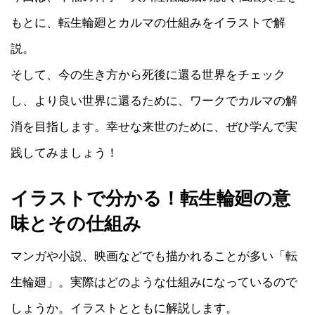
もとに、転生輪廻とカルマの仕組みをイラストで解
説。
そして、今の生き方から死後に還る世界をチェック
し、より良い世界に還るために、ワークでカルマの解
消を目指します。幸せな来世のために、ぜひ学んで実
践してみましょう！
イラストで分かる！転生輪廻の意
味とその仕組み
マンガや小説、映画などでも描かれることが多い「転
生輪廻」。実際はどのような仕組みになっているので
しょうか。イラストとともに解説します。