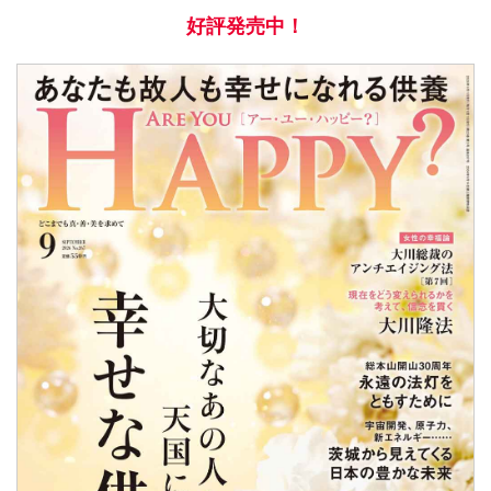
好評発売中！