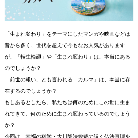
「生まれ変わり」をテーマにしたマンガや映画などは
昔から多く、世代を超えて今もなお人気があります
が、「転生輪廻」や「生まれ変わり」は、本当にある
のでしょうか？
「前世の報い」とも言われる「カルマ」は、本当に存
在するのでしょうか？
もしあるとしたら、私たちは何のためにこの世に生ま
れてきて、何のために生まれ変わっているのでしょう
か？
今回は、幸福の科学・大川隆法総裁の説く仏法真理を