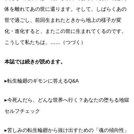
体を離れてあの世に還ります。そして、しばらくあの
世で過ごし、前回生まれたときから地上の様子が変
化・進化すると、またこの世に生まれてくるのです。
こうして私たちは、……（つづく）
本誌では続きが読めます。
▸転生輪廻のギモンに答えるQ&A
▸今死んだら、どんな世界へ行く？あなたの堕ちる地獄
セルフチェック
▸苦しみの転生輪廻から抜け出すための「魂の傾向性」