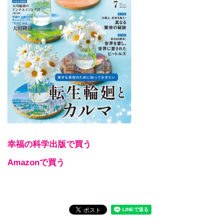
幸福の科学出版で買う
Amazonで買う