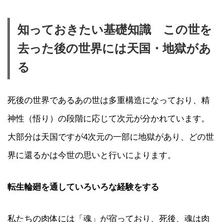
知っておきたい基礎知識 この世を
去った後の世界には天国・地獄があ
る
死後の世界であるあの世は多重構造になっており、精
神性（悟り）の段階に応じて次元が分かれています。
大部分は天国ですが4次元の一部に地獄があり、どの世
界に還るかは今世の思いと行いによります。
転生輪廻を通していろいろな経験をする
私たちの肉体には「魂」が宿っており、死後、魂は肉