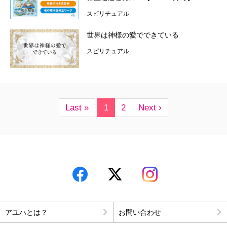
スピリチュアル
世界は神様の愛でできている
スピリチュアル
Last »
1
2
Next ›
アユハとは？
お問い合わせ