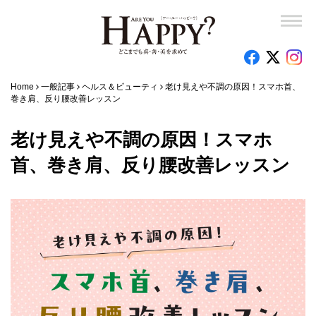
Home
一般記事
ヘルス＆ビューティ
老け見えや不調の原因！スマホ首、
巻き肩、反り腰改善レッスン
老け見えや不調の原因！スマホ
首、巻き肩、反り腰改善レッスン