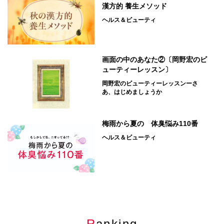
漢方的 養生メソッド
ヘルス＆ビューティ
画面の中のあなた②〔岡野宏のビ
ューティーレッスン〕
岡野宏のビューティーレッスンーさ
あ、はじめましょうか
梅雨から夏の 体臭悩み110番
ヘルス＆ビューティ
Ranking