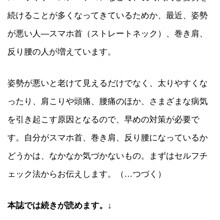
続けることが多くなってきているためか、最近、姿勢
が悪い人―スマホ首（ストレートネック）、巻き肩、
反り腰の人が増えています。
姿勢が悪いと老けて見えるだけでなく、太りやすくな
ったり、肩こりや頭痛、腰痛のほか、さまざまな病気
を引き起こす原因となるので、早めの対策が必要で
す。自分がスマホ首、巻き肩、反り腰になっているか
どうかは、なかなか気づかないもの。まずはセルフチ
ェック法からお伝えします。（…つづく）
本誌では続きが読めます。
↓