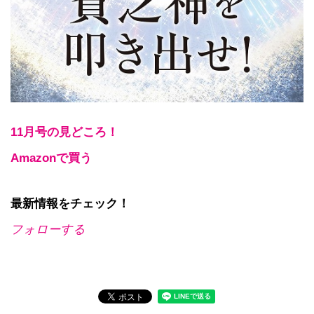
11月号の見どころ！
Amazonで買う
最新情報をチェック！
フォローする