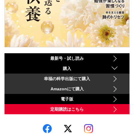
最新号・試し読み
購入
幸福の科学出版にて購入
Amazonにて購入
電子版
定期購読はこちら