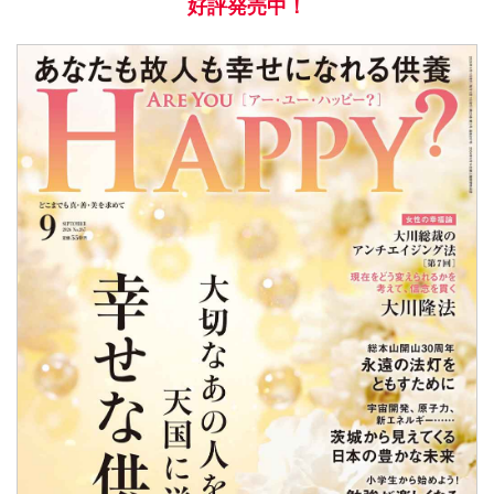
好評発売中！