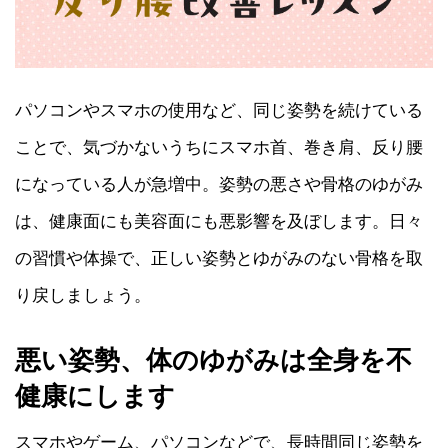
パソコンやスマホの使用など、同じ姿勢を続けている
ことで、気づかないうちにスマホ首、巻き肩、反り腰
になっている人が急増中。姿勢の悪さや骨格のゆがみ
は、健康面にも美容面にも悪影響を及ぼします。日々
の習慣や体操で、正しい姿勢とゆがみのない骨格を取
り戻しましょう。
悪い姿勢、体のゆがみは全身を不
健康にします
スマホやゲーム、パソコンなどで、長時間同じ姿勢を