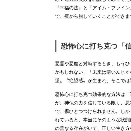
『幸福の法』と『アイム・ファイン
で、癡から脱していくことができま
恐怖心に打ち克つ「
悪霊や悪魔と対峙するとき、もうひ
かもしれない」「未来は暗いんじゃ
望〟〝絶望感〟が生まれ、そこでは
恐怖心に打ち克つ効果的な方法は「
が、神仏の力を信じている限り、悪
で、傷ひとつつけられません。しか
れていると、本当にそのような状態
の善なる存在がいて、正しい生き方