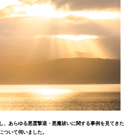
し、あらゆる悪霊撃退・悪魔祓いに関する事例を見てきた
について伺いました。