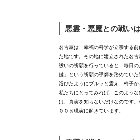
悪霊・悪魔との戦い
名古屋は、幸福の科学が立宗する前
た地です。その地に建立された名古
祓いの祈願を行っていると、毎日の
鍵」という祈願の導師を務めていた
浴びたようにブルッと震え、椅子か
私たちにとってみれば、このような
は、真実を知らないだけなのです。
００％現実に起きています。