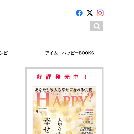
シピ
アイム・ハッピーBOOKS
好評発売中！