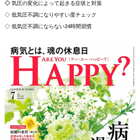
◇
気圧の変化によって起きる症状と対策
◇ 低気圧不調になりやすい度チェック
◇ 低気圧不調にならない24時間習慣