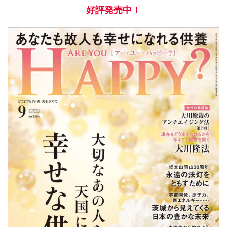
好評発売中！