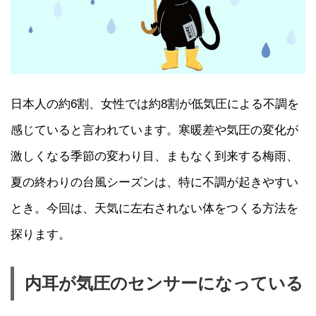
日本人の約6割、女性では約8割が低気圧による不調を
感じていると言われています。寒暖差や気圧の変化が
激しくなる季節の変わり目、まもなく到来する梅雨、
夏の終わりの台風シーズンは、特に不調が起きやすい
とき。今回は、天気に左右されない体をつくる方法を
探ります。
内耳が気圧のセンサーになっている