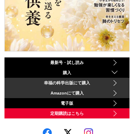
最新号・試し読み
購入
幸福の科学出版にて購入
Amazonにて購入
電子版
定期購読はこちら