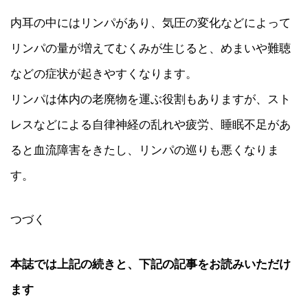
内耳の中にはリンパがあり、気圧の変化などによって
リンパの量が増えてむくみが生じると、めまいや難聴
などの症状が起きやすくなります。
リンパは体内の老廃物を運ぶ役割もありますが、スト
レスなどによる自律神経の乱れや疲労、睡眠不足があ
ると血流障害をきたし、リンパの巡りも悪くなりま
す。
つづく
本誌では上記の続きと、下記の記事をお読みいただけ
ます