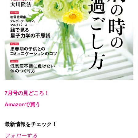
7月号の見どころ！
Amazonで買う
最新情報をチェック！
フォローする