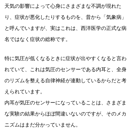
天気の影響によって心身にさまざまな不調が現れた
り、症状が悪化したりするものを、昔から「気象病」
と呼んでいますが、実はこれは、西洋医学の正式な病
名ではなく症状の総称です。
特に気圧が低くなるときに症状が出やすくなると言わ
れていて、これは気圧のセンサーである内耳と、全身
のリズムを整える自律神経が連動しているからだと考
えられています。
内耳が気圧のセンサーになっていることは、さまざま
な実験の結果からほぼ間違いないのですが、そのメカ
ニズムはまだ分かっていません。