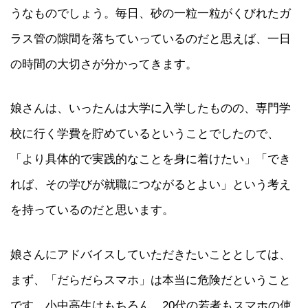
うなものでしょう。毎日、砂の一粒一粒がくびれたガ
ラス管の隙間を落ちていっているのだと思えば、一日
の時間の大切さが分かってきます。
娘さんは、いったんは大学に入学したものの、専門学
校に行く学費を貯めているということでしたので、
「より具体的で実践的なことを身に着けたい」「でき
れば、その学びが就職につながるとよい」という考え
を持っているのだと思います。
娘さんにアドバイスしていただきたいこととしては、
まず、「だらだらスマホ」は本当に危険だということ
です。小中高生はもちろん、20代の若者もスマホの使