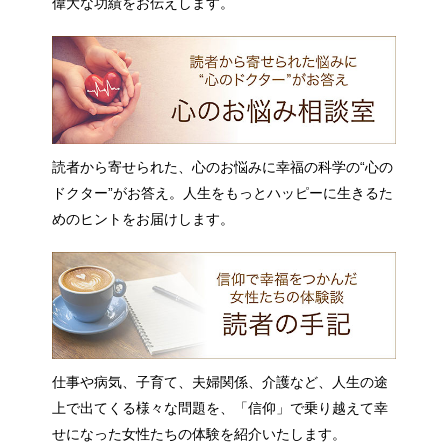
偉大な功績をお伝えします。
読者から寄せられた、心のお悩みに幸福の科学の“心の
ドクター”がお答え。人生をもっとハッピーに生きるた
めのヒントをお届けします。
仕事や病気、子育て、夫婦関係、介護など、人生の途
上で出てくる様々な問題を、「信仰」で乗り越えて幸
せになった女性たちの体験を紹介いたします。