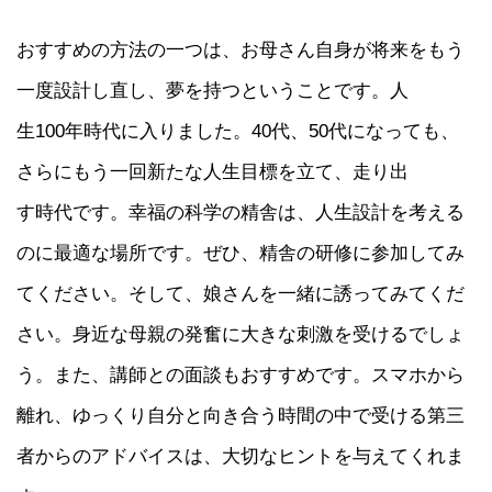
おすすめの方法の一つは、お母さん自身が将来をもう
一度設計し直し、夢を持つということです。人
生100年時代に入りました。40代、50代になっても、
さらにもう一回新たな人生目標を立て、走り出
す時代です。幸福の科学の精舎は、人生設計を考える
のに最適な場所です。ぜひ、精舎の研修に参加してみ
てください。そして、娘さんを一緒に誘ってみてくだ
さい。身近な母親の発奮に大きな刺激を受けるでしょ
う。また、講師との面談もおすすめです。スマホから
離れ、ゆっくり自分と向き合う時間の中で受ける第三
者からのアドバイスは、大切なヒントを与えてくれま