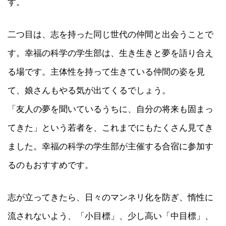
す。
二つ目は、志を持った同じ世代の仲間と出会うことで
す。幸福の科学の学生部は、生き生きと夢を語り合え
る場です。主体性を持って生きている仲間の姿を見
て、娘さんもやる気が出てくるでしょう。
「友人の夢を聞いているうちに、自分の将来も固まっ
てきた」という若者を、これまでにもたくさん見てき
ました。幸福の科学の学生部が主催する合宿に参加す
るのもおすすめです。
志が立ってきたら、日々のマンネリ化を防ぎ、惰性に
流されないよう、「小目標」、少し高い「中目標」、