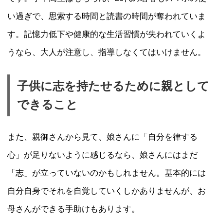
い過ぎで、思索する時間と読書の時間が奪われていま
す。記憶力低下や健康的な生活習慣が失われていくよ
うなら、大人が注意し、指導しなくてはいけません。
子供に志を持たせるために親として
できること
また、親御さんから見て、娘さんに「自分を律する
心」が足りないように感じるなら、娘さんにはまだ
「志」が立っていないのかもしれません。基本的には
自分自身でそれを自覚していくしかありませんが、お
母さんができる手助けもあります。