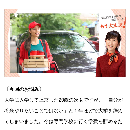
〔今回のお悩み〕
大学に入学して上京した20歳の次女ですが、「自分が
将来やりたいことではない」と１年ほどで大学を辞め
てしまいました。今は専門学校に行く学費を貯めるた