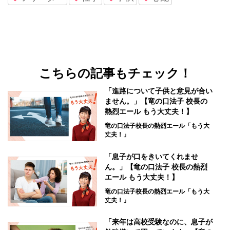
こちらの記事もチェック！
「進路について子供と意見が合い
ません。」【竜の口法子 校長の
熱烈エール もう大丈夫！】
竜の口法子校長の熱烈エール「もう大
丈夫！」
「息子が口をきいてくれませ
ん。」【竜の口法子 校長の熱烈
エール もう大丈夫！】
竜の口法子校長の熱烈エール「もう大
丈夫！」
「来年は高校受験なのに、息子が