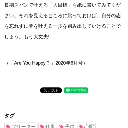
長期スパンで叶える「大目標」を紙に書いてみてくだ
さい。それを見えるところに貼っておけば、自分の志
を忘れずに夢を叶える一歩を踏み出していけることで
しょう。もう大丈夫!!
（「Are You Happy？」2020年6月号）
タグ
フリーター
仕事
子供
心配