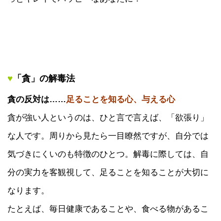
♥
「貪」の解毒法
貪の反対は……
足ることを知る心、与える心
貪が強い人というのは、ひと言で言えば、「欲張り」
な人です。周りから見たら一目瞭然ですが、自分では
気づきにくいのも特徴のひとつ。解毒に際しては、自
分の実力を客観視して、足ることを知ることが大切に
なります。
たとえば、毎日健康であることや、食べる物があるこ