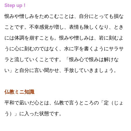
Step up !
恨みや憎しみをためこむことは、自分にとっても損な
ことです。不幸感覚が増し、表情も険しくなり、とき
には体調を崩すことも。恨みや憎しみは、岩に刻むよ
うに心に刻むのではなく、水に字を書くようにサラサ
ラと流していくことです。「恨み心で恨みは解けな
い」と自分に言い聞かせ、手放していきましょう。
仏教ミニ知識
平和で凪いだ心とは、仏教で言うところの「定（じょ
う）」に入った状態です。