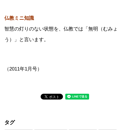
仏教ミニ知識
智慧の灯りのない状態を、仏教では「無明（むみょ
う）」と言います。
（2011年1月号）
タグ