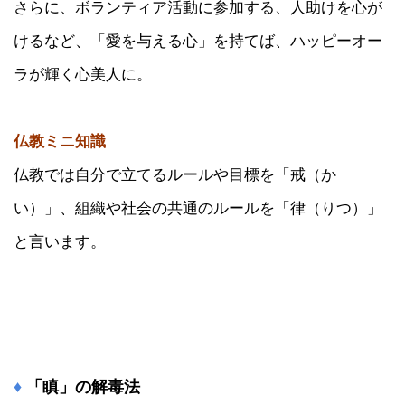
さらに、ボランティア活動に参加する、人助けを心が
けるなど、「愛を与える心」を持てば、ハッピーオー
ラが輝く心美人に。
仏教ミニ知識
仏教では自分で立てるルールや目標を「戒（か
い）」、組織や社会の共通のルールを「律（りつ）」
と言います。
♦
「瞋」の解毒法