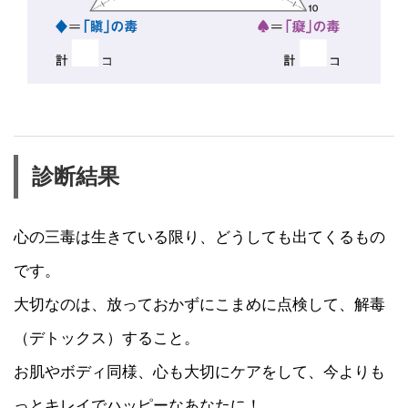
診断結果
心の三毒は生きている限り、どうしても出てくるもの
です。
大切なのは、放っておかずにこまめに点検して、解毒
（デトックス）すること。
お肌やボディ同様、心も大切にケアをして、今よりも
っとキレイでハッピーなあなたに！