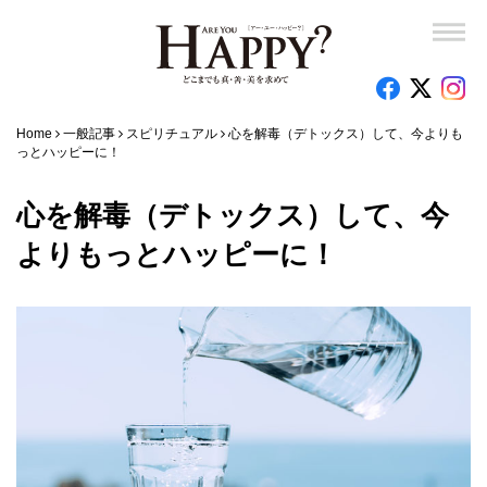
Home
一般記事
スピリチュアル
心を解毒（デトックス）して、今よりも
っとハッピーに！
心を解毒（デトックス）して、今
よりもっとハッピーに！