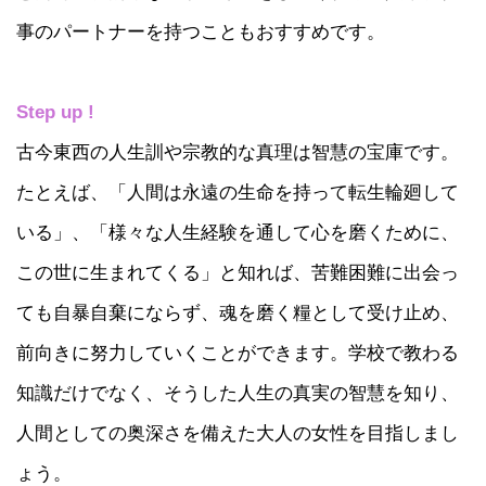
事のパートナーを持つこともおすすめです。
Step up !
古今東西の人生訓や宗教的な真理は智慧の宝庫です。
たとえば、「人間は永遠の生命を持って転生輪廻して
いる」、「様々な人生経験を通して心を磨くために、
この世に生まれてくる」と知れば、苦難困難に出会っ
ても自暴自棄にならず、魂を磨く糧として受け止め、
前向きに努力していくことができます。学校で教わる
知識だけでなく、そうした人生の真実の智慧を知り、
人間としての奥深さを備えた大人の女性を目指しまし
ょう。