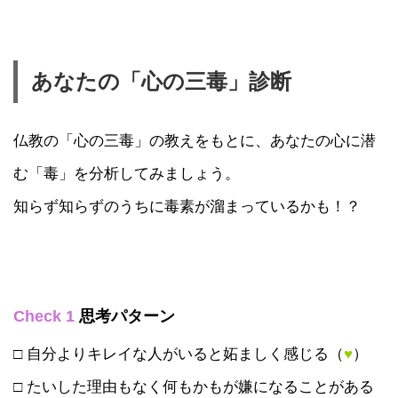
あなたの「心の三毒」診断
仏教の「心の三毒」の教えをもとに、あなたの心に潜
む「毒」を分析してみましょう。
知らず知らずのうちに毒素が溜まっているかも！？
Check 1
思考パターン
□ 自分よりキレイな人がいると妬ましく感じる（
♥
）
□ たいした理由もなく何もかもが嫌になることがある