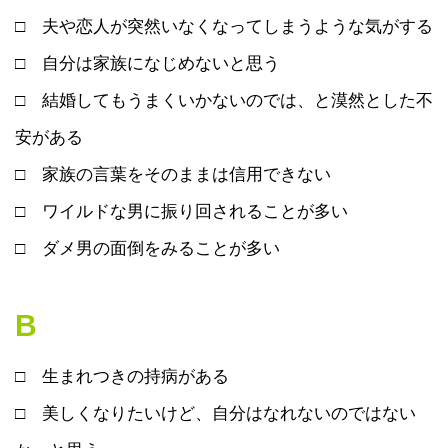
□ 夫や恋人が突然いなくなってしまうような気がする
□ 自分は家族になじめないと思う
□ 結婚してもうまくいかないのでは、と漠然とした不
安がある
□ 家族の言葉をそのままは信用できない
□ ワイルドな男に振り回されることが多い
□ ダメ男の面倒をみることが多い
B
□ 生まれつきの持病がある
□ 美しくなりたいけど、自分はなれないのではない