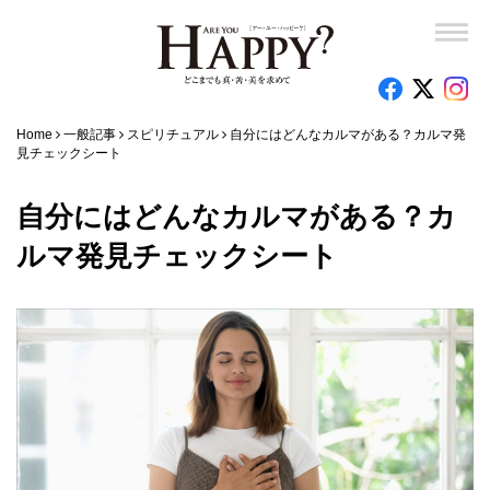
Home
一般記事
スピリチュアル
自分にはどんなカルマがある？カルマ発
見チェックシート
自分にはどんなカルマがある？カ
ルマ発見チェックシート