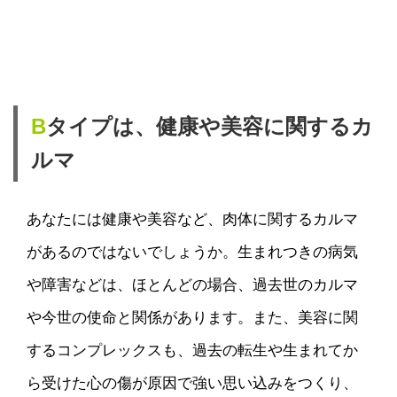
B
タイプは、健康や美容に関するカ
ルマ
あなたには健康や美容など、肉体に関するカルマ
があるのではないでしょうか。生まれつきの病気
や障害などは、ほとんどの場合、過去世のカルマ
や今世の使命と関係があります。また、美容に関
するコンプレックスも、過去の転生や生まれてか
ら受けた心の傷が原因で強い思い込みをつくり、