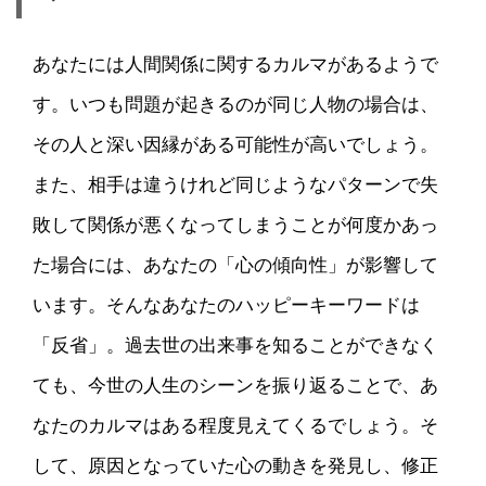
あなたには人間関係に関するカルマがあるようで
す。いつも問題が起きるのが同じ人物の場合は、
その人と深い因縁がある可能性が高いでしょう。
また、相手は違うけれど同じようなパターンで失
敗して関係が悪くなってしまうことが何度かあっ
た場合には、あなたの「心の傾向性」が影響して
います。そんなあなたのハッピーキーワードは
「反省」。過去世の出来事を知ることができなく
ても、今世の人生のシーンを振り返ることで、あ
なたのカルマはある程度見えてくるでしょう。そ
して、原因となっていた心の動きを発見し、修正