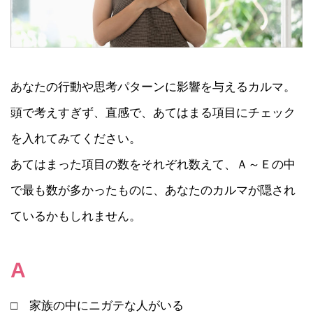
あなたの行動や思考パターンに影響を与えるカルマ。
頭で考えすぎず、直感で、あてはまる項目にチェック
を入れてみてください。
あてはまった項目の数をそれぞれ数えて、Ａ～Ｅの中
で最も数が多かったものに、あなたのカルマが隠され
ているかもしれません。
A
□ 家族の中にニガテな人がいる