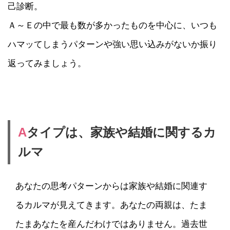
己診断。
Ａ～Ｅの中で最も数が多かったものを中心に、いつも
ハマッてしまうパターンや強い思い込みがないか振り
返ってみましょう。
A
タイプは、家族や結婚に関するカ
ルマ
あなたの思考パターンからは家族や結婚に関連す
るカルマが見えてきます。あなたの両親は、たま
たまあなたを産んだわけではありません。過去世