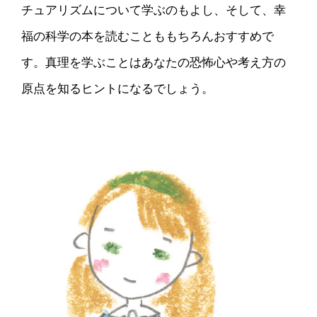
チュアリズムについて学ぶのもよし、そして、幸
福の科学の本を読むことももちろんおすすめで
す。真理を学ぶことはあなたの恐怖心や考え方の
原点を知るヒントになるでしょう。