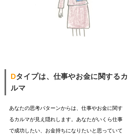
D
タイプは、仕事やお金に関するカ
ルマ
あなたの思考パターンからは、仕事やお金に関す
るカルマが見え隠れします。あなたがいくら仕事
で成功したい、お金持ちになりたいと思っていて