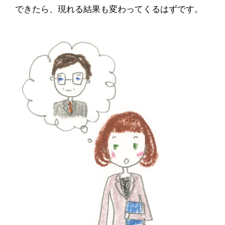
できたら、現れる結果も変わってくるはずです。