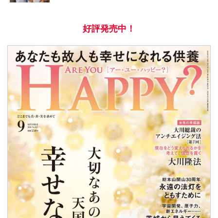
好評発売中！