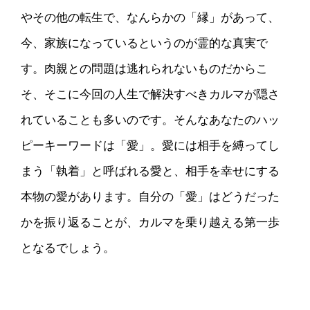
やその他の転生で、なんらかの「縁」があって、
今、家族になっているというのが霊的な真実で
す。肉親との問題は逃れられないものだからこ
そ、そこに今回の人生で解決すべきカルマが隠さ
れていることも多いのです。そんなあなたのハッ
ピーキーワードは「愛」。愛には相手を縛ってし
まう「執着」と呼ばれる愛と、相手を幸せにする
本物の愛があります。自分の「愛」はどうだった
かを振り返ることが、カルマを乗り越える第一歩
となるでしょう。