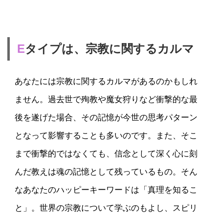
E
タイプは、宗教に関するカルマ
あなたには宗教に関するカルマがあるのかもしれ
ません。過去世で殉教や魔女狩りなど衝撃的な最
後を遂げた場合、その記憶が今世の思考パターン
となって影響することも多いのです。また、そこ
まで衝撃的ではなくても、信念として深く心に刻
んだ教えは魂の記憶として残っているもの。そん
なあなたのハッピーキーワードは「真理を知るこ
と」。世界の宗教について学ぶのもよし、スピリ