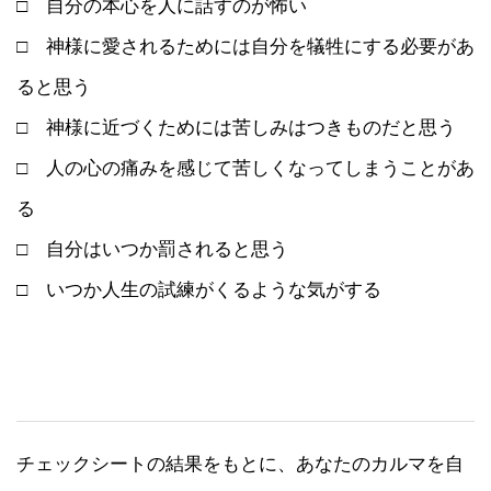
□ 自分の本心を人に話すのが怖い
□ 神様に愛されるためには自分を犠牲にする必要があ
ると思う
□ 神様に近づくためには苦しみはつきものだと思う
□ 人の心の痛みを感じて苦しくなってしまうことがあ
る
□ 自分はいつか罰されると思う
□ いつか人生の試練がくるような気がする
チェックシートの結果をもとに、あなたのカルマを自