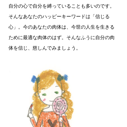
自分の心で自分を縛っていることも多いのです。
そんなあなたのハッピーキーワードは「信じる
心」。今のあなたの肉体は、今世の人生を生きる
ために最適な肉体のはず。そんなふうに自分の肉
体を信じ、慈しんでみましょう。