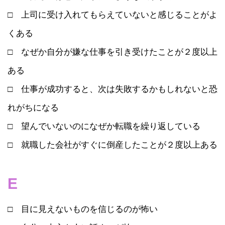
□ 上司に受け入れてもらえていないと感じることがよ
くある
□ なぜか自分が嫌な仕事を引き受けたことが２度以上
ある
□ 仕事が成功すると、次は失敗するかもしれないと恐
れがちになる
□ 望んでいないのになぜか転職を繰り返している
□ 就職した会社がすぐに倒産したことが２度以上ある
E
□ 目に見えないものを信じるのが怖い