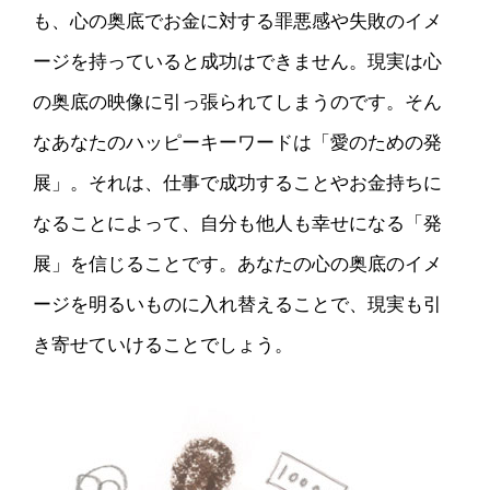
も、心の奥底でお金に対する罪悪感や失敗のイメ
ージを持っていると成功はできません。現実は心
の奥底の映像に引っ張られてしまうのです。そん
なあなたのハッピーキーワードは「愛のための発
展」。それは、仕事で成功することやお金持ちに
なることによって、自分も他人も幸せになる「発
展」を信じることです。あなたの心の奥底のイメ
ージを明るいものに入れ替えることで、現実も引
き寄せていけることでしょう。