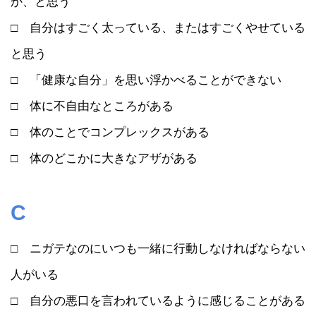
か、と思う
□ 自分はすごく太っている、またはすごくやせている
と思う
□ 「健康な自分」を思い浮かべることができない
□ 体に不自由なところがある
□ 体のことでコンプレックスがある
□ 体のどこかに大きなアザがある
C
□ ニガテなのにいつも一緒に行動しなければならない
人がいる
□ 自分の悪口を言われているように感じることがある