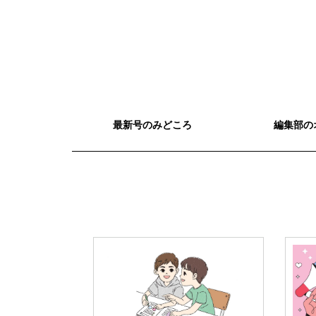
最新号のみどころ
編集部の