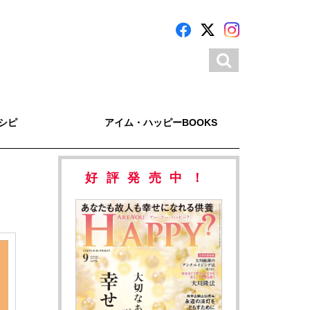
シピ
アイム・ハッピーBOOKS
好評発売中！