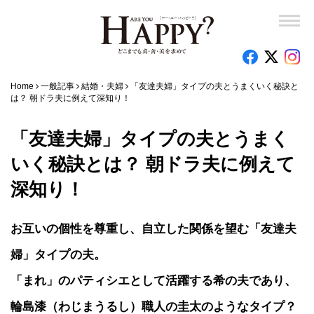
Home
一般記事
結婚・夫婦
「友達夫婦」タイプの夫とうまくいく秘訣と
は？ 朝ドラ夫に例えて深知り！
「友達夫婦」タイプの夫とうまく
いく秘訣とは？ 朝ドラ夫に例えて
深知り！
お互いの個性を尊重し、自立した関係を望む「友達夫
婦」タイプの夫。
「まれ」のパティシエとして活躍する希の夫であり、
輪島漆（わじまうるし）職人の圭太のようなタイプ？