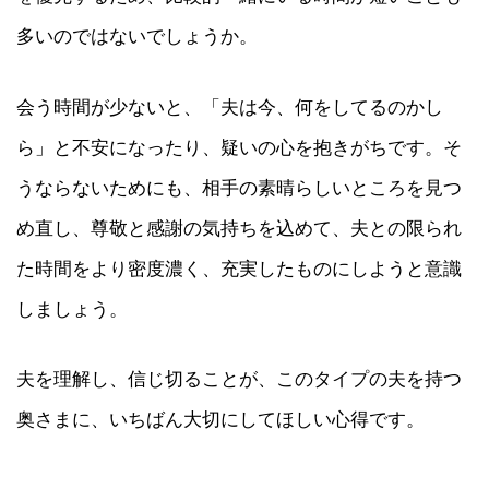
多いのではないでしょうか。
会う時間が少ないと、「夫は今、何をしてるのかし
ら」と不安になったり、疑いの心を抱きがちです。そ
うならないためにも、相手の素晴らしいところを見つ
め直し、尊敬と感謝の気持ちを込めて、夫との限られ
た時間をより密度濃く、充実したものにしようと意識
しましょう。
夫を理解し、信じ切ることが、このタイプの夫を持つ
奥さまに、いちばん大切にしてほしい心得です。