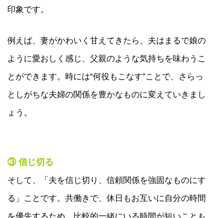
印象です。
例えば、妻がかわいく甘えてきたら、夫はまるで娘の
ように愛おしく感じ、父親のような気持ちを味わうこ
とができます。時には“何役もこなす”ことで、さらっ
としがちな夫婦の関係を豊かなものに変えていきまし
ょう。
③ 信じ切る
そして、「夫を信じ切り、信頼関係を強固なものにす
る」ことです。共働きで、休日もお互いに自分の時間
を優先するため、比較的一緒にいる時間が短いことも