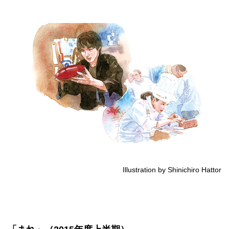
Illustration by Shinichiro Hattor