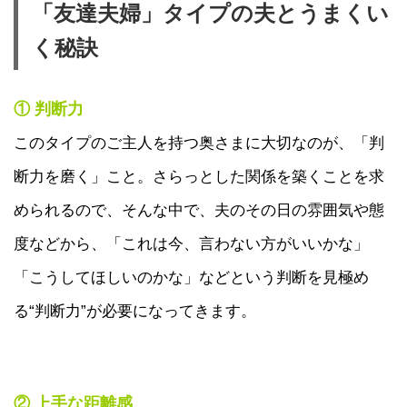
「友達夫婦」タイプの夫とうまくい
く秘訣
① 判断力
このタイプのご主人を持つ奥さまに大切なのが、「判
断力を磨く」こと。さらっとした関係を築くことを求
められるので、そんな中で、夫のその日の雰囲気や態
度などから、「これは今、言わない方がいいかな」
「こうしてほしいのかな」などという判断を見極め
る“判断力”が必要になってきます。
② 上手な距離感