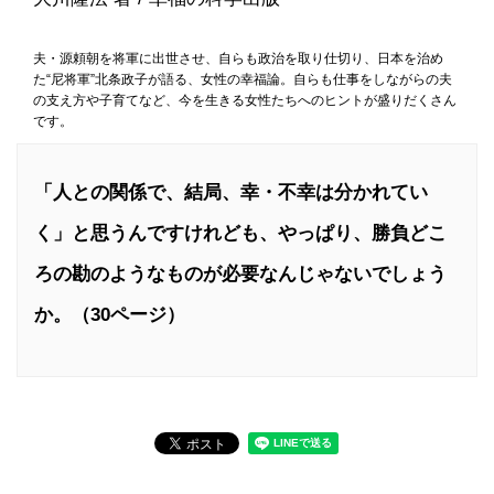
夫・源頼朝を将軍に出世させ、自らも政治を取り仕切り、日本を治め
た“尼将軍”北条政子が語る、女性の幸福論。自らも仕事をしながらの夫
の支え方や子育てなど、今を生きる女性たちへのヒントが盛りだくさん
です。
「人との関係で、結局、幸・不幸は分かれてい
く」と思うんですけれども、やっぱり、勝負どこ
ろの勘のようなものが必要なんじゃないでしょう
か。（30ページ）