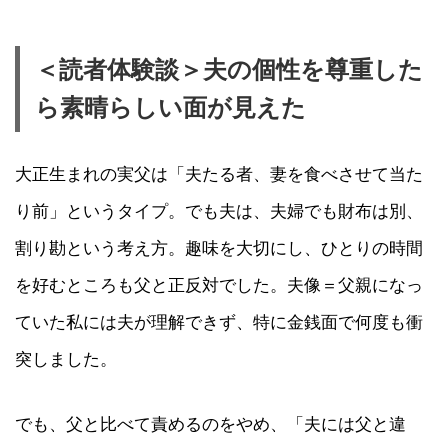
＜読者体験談＞夫の個性を尊重した
ら素晴らしい面が見えた
大正生まれの実父は「夫たる者、妻を食べさせて当た
り前」というタイプ。でも夫は、夫婦でも財布は別、
割り勘という考え方。趣味を大切にし、ひとりの時間
を好むところも父と正反対でした。夫像＝父親になっ
ていた私には夫が理解できず、特に金銭面で何度も衝
突しました。
でも、父と比べて責めるのをやめ、「夫には父と違