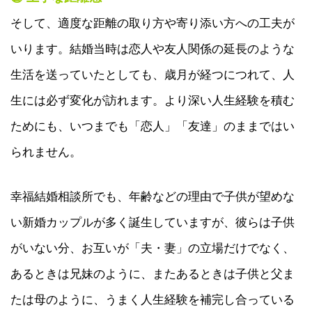
そして、適度な距離の取り方や寄り添い方への工夫が
いります。結婚当時は恋人や友人関係の延長のような
生活を送っていたとしても、歳月が経つにつれて、人
生には必ず変化が訪れます。より深い人生経験を積む
ためにも、いつまでも「恋人」「友達」のままではい
られません。
幸福結婚相談所でも、年齢などの理由で子供が望めな
い新婚カップルが多く誕生していますが、彼らは子供
がいない分、お互いが「夫・妻」の立場だけでなく、
あるときは兄妹のように、またあるときは子供と父ま
たは母のように、うまく人生経験を補完し合っている