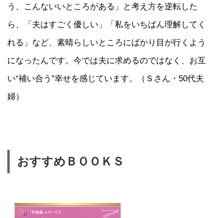
う、こんないいところがある」と考え方を逆転した
ら、「夫はすごく優しい」「私をいちばん理解してく
れる」など、素晴らしいところにばかり目が行くよう
になったんです。今では夫に求めるのではなく、お互
い“補い合う”幸せを感じています。（Ｓさん・50代夫
婦）
おすすめＢＯＯＫＳ