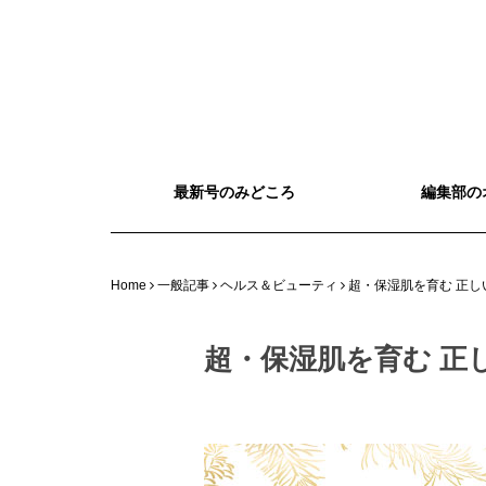
最新号のみどころ
編集部の
Home
一般記事
ヘルス＆ビューティ
超・保湿肌を育む 正し
超・保湿肌を育む 正