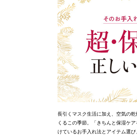
長引くマスク生活に加え、空気の乾
くるこの季節。「きちんと保湿ケア
けているお手入れ法とアイテム選び