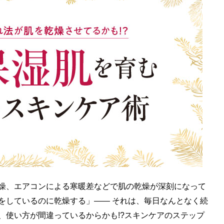
燥、エアコンによる寒暖差などで肌の乾燥が深刻になって
をしているのに乾燥する」―― それは、毎日なんとなく続
、使い方が間違っているからかも!?スキンケアのステップ