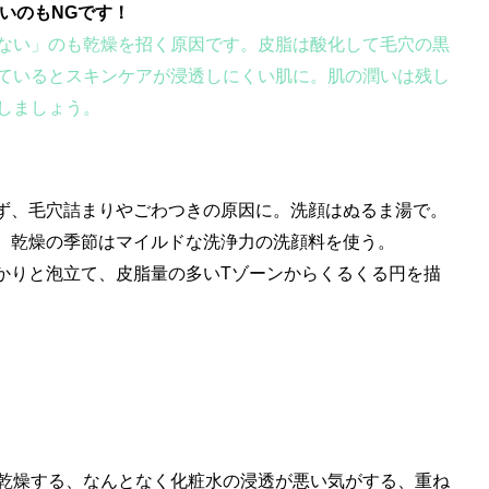
いのもNGです！
ない」のも乾燥を招く原因です。皮脂は酸化して毛穴の黒
ているとスキンケアが浸透しにくい肌に。肌の潤いは残し
しましょう。
ず、毛穴詰まりやごわつきの原因に。洗顔はぬるま湯で。
、乾燥の季節はマイルドな洗浄力の洗顔料を使う。
かりと泡立て、皮脂量の多いTゾーンからくるくる円を描
乾燥する、なんとなく化粧水の浸透が悪い気がする、重ね