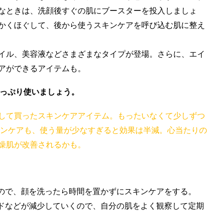
なときは、洗顔後すぐの肌にブースターを投入しましょ
かくほぐして、後から使うスキンケアを呼び込む肌に整え
イル、美容液などさまざまなタイプが登場。さらに、エイ
アができるアイテムも。
っぷり使いましょう。
して買ったスキンケアアイテム。もったいなくて少しずつ
キンケアも、使う量が少なすぎると効果は半減。心当たりの
燥肌が改善されるかも。
ので、顔を洗ったら時間を置かずにスキンケアをする。
ドなどが減少していくので、自分の肌をよく観察して定期