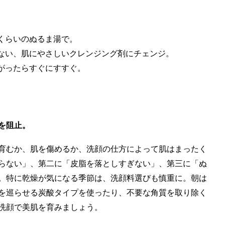
くらいのぬるま湯で。
ない、肌にやさしいクレンジング剤にチェンジ。
がったらすぐにすすぐ。
を阻止。
育むか、肌を傷めるか、洗顔の仕方によって肌はまったく
らない」、第二に「皮脂を落としすぎない」、第三に「ぬ
。特に乾燥が気になる季節は、洗顔料選びも慎重に。朝は
を巡らせる炭酸タイプを使ったり、不要な角質を取り除く
洗顔で美肌を育みましょう。