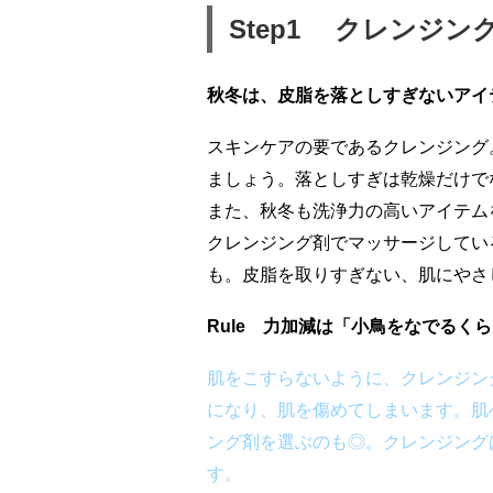
Step1 クレンジン
秋冬は、皮脂を落としすぎないアイ
スキンケアの要であるクレンジング
ましょう。落としすぎは乾燥だけで
また、秋冬も洗浄力の高いアイテム
クレンジング剤でマッサージしてい
も。皮脂を取りすぎない、肌にやさ
Rule 力加減は「小鳥をなでるく
肌をこすらないように、クレンジン
になり、肌を傷めてしまいます。肌
ング剤を選ぶのも◎。クレンジング
す。