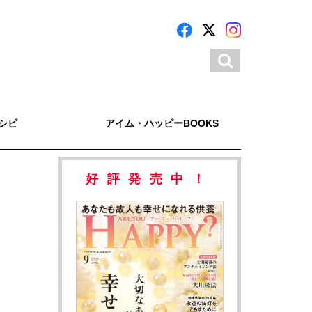
シピ
アイム・ハッピーBOOKS
好評発売中！