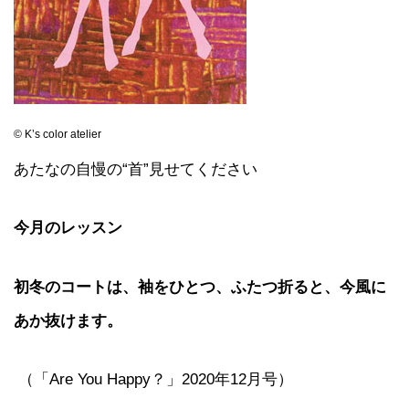
© K’s color atelier
あたなの自慢の“首”見せてください
今月のレッスン
初冬のコートは、袖をひとつ、ふたつ折ると、今風に
あか抜けます。
（「Are You Happy？」2020年12月号）