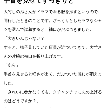
手首を見せてすっきりと
大竹しのぶさんがドラマで着る服を探すというので、
同行したときのことです。ざっくりとしたラフなシャ
ツを選んで試着すると、袖口がだぶつきました。
「大きいんじゃない？」
すると、様子見していた店員が近づいてきて、大竹さ
んの片腕の袖口を折り上げます。
「あら」
手首を見せると軽さが出て、だぶついた感じが消えま
した。
「きれいに巻かなくても、クチャクチャに丸め上げる
のはどうですか？」