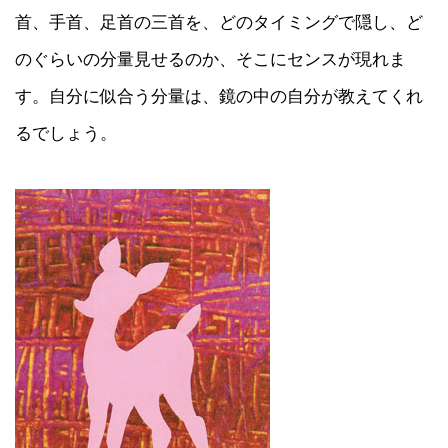
首、手首、足首の三首を、どのタイミングで隠し、ど
のぐらいの分量見せるのか、そこにセンスが現れま
す。自分に似合う分量は、鏡の中の自分が教えてくれ
るでしょう。