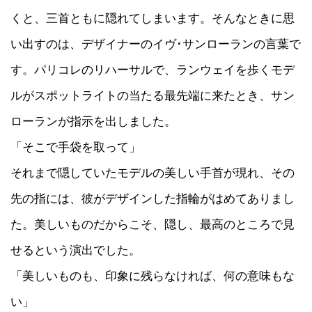
くと、三首ともに隠れてしまいます。そんなときに思
い出すのは、デザイナーのイヴ･サンローランの言葉で
す。パリコレのリハーサルで、ランウェイを歩くモデ
ルがスポットライトの当たる最先端に来たとき、サン
ローランが指示を出しました。
「そこで手袋を取って」
それまで隠していたモデルの美しい手首が現れ、その
先の指には、彼がデザインした指輪がはめてありまし
た。美しいものだからこそ、隠し、最高のところで見
せるという演出でした。
「美しいものも、印象に残らなければ、何の意味もな
い」