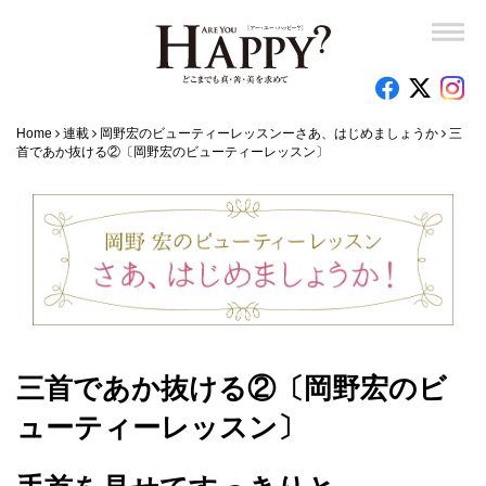
Home
連載
岡野宏のビューティーレッスンーさあ、はじめましょうか
三
首であか抜ける②〔岡野宏のビューティーレッスン〕
三首であか抜ける②〔岡野宏のビ
ューティーレッスン〕