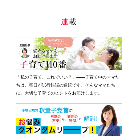
連載
「私の子育て、これでいい？」――子育て中のママた
ちは、毎日が試行錯誤の連続です。そんなママたち
に、大切な子育てのヒントをお届けします。