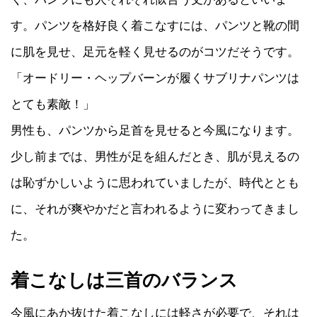
す。パンツを格好良く着こなすには、パンツと靴の間
に肌を見せ、足元を軽く見せるのがコツだそうです。
「オードリー・ヘップバーンが履くサブリナパンツは
とても素敵！」
男性も、パンツから足首を見せると今風になります。
少し前までは、男性が足を組んだとき、肌が見えるの
は恥ずかしいように思われていましたが、時代ととも
に、それが爽やかだと言われるように変わってきまし
た。
着こなしは三首のバランス
今風にあか抜けた着こなしには軽さが必要で、それは