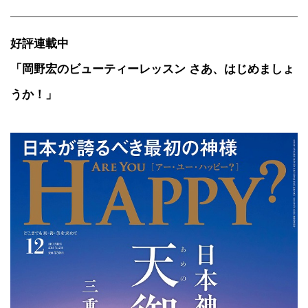
好評連載中
「岡野宏のビューティーレッスン さあ、はじめましょ
うか！」