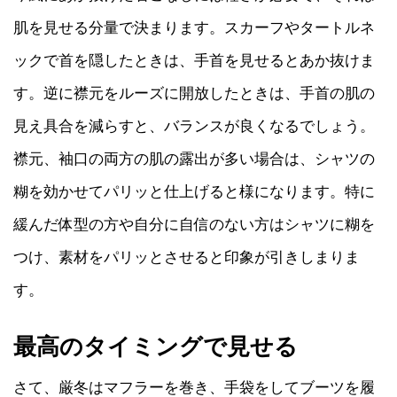
肌を見せる分量で決まります。スカーフやタートルネ
ックで首を隠したときは、手首を見せるとあか抜けま
す。逆に襟元をルーズに開放したときは、手首の肌の
見え具合を減らすと、バランスが良くなるでしょう。
襟元、袖口の両方の肌の露出が多い場合は、シャツの
糊を効かせてパリッと仕上げると様になります。特に
緩んだ体型の方や自分に自信のない方はシャツに糊を
つけ、素材をパリッとさせると印象が引きしまりま
す。
最高のタイミングで見せる
さて、厳冬はマフラーを巻き、手袋をしてブーツを履