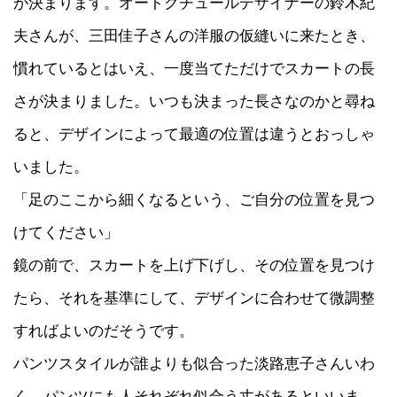
が決まります。オートクチュールデザイナーの鈴木紀
夫さんが、三田佳子さんの洋服の仮縫いに来たとき、
慣れているとはいえ、一度当てただけでスカートの長
さが決まりました。いつも決まった長さなのかと尋ね
ると、デザインによって最適の位置は違うとおっしゃ
いました。
「足のここから細くなるという、ご自分の位置を見つ
けてください」
鏡の前で、スカートを上げ下げし、その位置を見つけ
たら、それを基準にして、デザインに合わせて微調整
すればよいのだそうです。
パンツスタイルが誰よりも似合った淡路恵子さんいわ
く、パンツにも人それぞれ似合う丈があるといいま