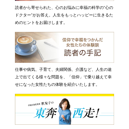
読者から寄せられた、心のお悩みに幸福の科学の“心の
ドクター”がお答え。人生をもっとハッピーに生きるた
めのヒントをお届けします。
仕事や病気、子育て、夫婦関係、介護など、人生の途
上で出てくる様々な問題を、「信仰」で乗り越えて幸
せになった女性たちの体験を紹介いたします。