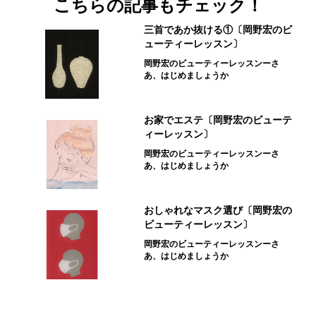
こちらの記事もチェック！
三首であか抜ける①〔岡野宏のビ
ューティーレッスン〕
岡野宏のビューティーレッスンーさ
あ、はじめましょうか
お家でエステ〔岡野宏のビューテ
ィーレッスン〕
岡野宏のビューティーレッスンーさ
あ、はじめましょうか
おしゃれなマスク選び〔岡野宏の
ビューティーレッスン〕
岡野宏のビューティーレッスンーさ
あ、はじめましょうか