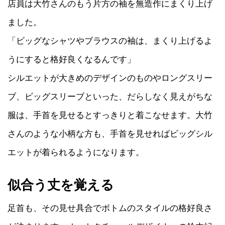
店員は大竹さんのもう片方の袖を無造作にまくり上げ
ました。
「ビッグなシャツやブラウスの袖は、まくり上げるよ
うにすると格好良くなるんです」
シルエットが大きめのデザインのものやロングスリー
ブ、ビッグスリーブといった、だらしなく見えがちな
服は、手首を見せるとすっきりと着こなせます。大竹
さんのような小柄な方も、手首を見せればビッグシル
エットが着られるようになります。
似合う丈を覚える
足首も、その見せ具合でボトムのスタイルの格好良さ