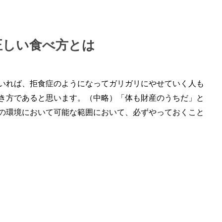
正しい食べ方とは
いれば、拒食症のようになってガリガリにやせていく人も
き方であると思います。（中略）「体も財産のうちだ」と
の環境において可能な範囲において、必ずやっておくこと