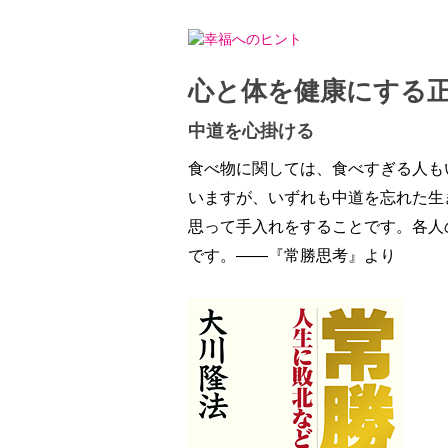
心と体を健康にする
中道を心掛ける
食べ物に関しては、食べすぎる人も
いますが、いずれも中道を忘れた生
思って手入れをすることです。各人
です。――『常勝思考』より