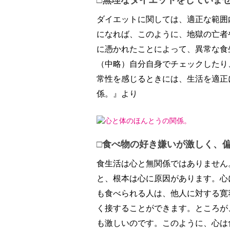
ダイエットに関しては、適正な範囲
になれば、このように、地獄の亡者
に憑かれたことによって、異常な食
（中略）自分自身でチェックしたり
常性を感じるときには、生活を適正
係。』より
□食べ物の好き嫌いが激しく、
食生活は心と無関係ではありません
と、根本は心に原因があります。心
も食べられる人は、他人に対する寛
く接することができます。ところが
も激しいのです。このように、心は