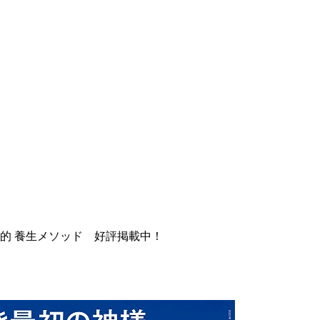
的 養生メソッド 好評掲載中！