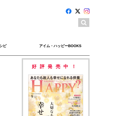
シピ
アイム・ハッピーBOOKS
好評発売中！