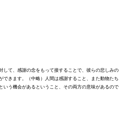
対して、感謝の念をもって接することで、彼らの悲しみの
ができます。（中略）人間は感謝すること、また動物たち
という機会があるということ、その両方の意味があるので