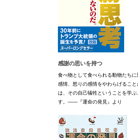
感謝の思いを持つ
食べ物として食べられる動物たちに
感情、怒りの感情をやわらげること
は、その自己犠牲ということを学ぶ
す。――『運命の発見』より