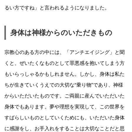
るい方ですね」と言われるようになりました。
身体は神様からのいただきもの
宗教心のある方の中には、「アンチエイジング」と聞
くと、ぜいたくなものとして罪悪感を抱いてしまう方
もいらっしゃるかもしれません。しかし、身体は私た
ちが生きていくうえでの大切な“乗り物”であり、神様
からいただいたものです。ご両親に産んでいただいた
身体でもあります。夢や理想を実現して、この世界を
すばらしいものとしていくためにも、いただいた身体
に感謝をし、お手入れをすることは大切なことだと思