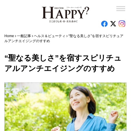
Home
一般記事
ヘルス＆ビューティ
“聖なる美しさ”を宿すスピリチュア
ルアンチエイジングのすすめ
“聖なる美しさ”を宿すスピリチュ
アルアンチエイジングのすすめ