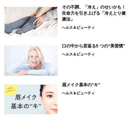
その不調、「冷え」のせいかも！
生命力を引き上げる「冷えとり健
康法」
ヘルス＆ビューティ
口の中から若返る5 つの“美習慣”
ヘルス＆ビューティ
眉メイク基本の“キ”
ヘルス＆ビューティ