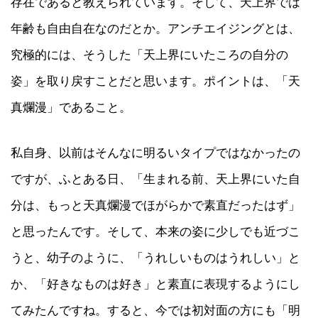
存在であると教えられています。そして、天上界では
年齢も自由自在なのだとか。アンチエイジングとは、
究極的には、そうした「天上界にいたころの自分の
姿」を取り戻すことだと思います。ポイントは、「天
真爛漫」であること。
私自身、以前はそんなに明るいタイプではなかったの
ですが、ふとある日、「生まれる前、天上界にいた自
分は、もっと天真爛漫でほがらかで素直だったはず」
と思ったんです。そして、本来の姿に少しでも近づこ
うと、幼子のように、「うれしいものはうれしい」と
か、「好きなものは好き」と素直に表現するようにし
てみたんですね。すると、今では初対面の方にも「明