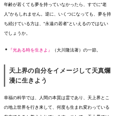
年齢が若くても夢を持っていなかったら、すでに“老
人”かもしれません。逆に、いくつになっても、夢を持
ち続けている方は、“永遠の若者”といえるのではない
でしょうか。
＊
『光ある時を生きよ』
（大川隆法著）の一節。
天上界の自分をイメージして天真爛
漫に生きよう
幸福の科学では、人間の本質は霊であり、天上界とこ
の地上世界を行き来して、何度も生まれ変わっている