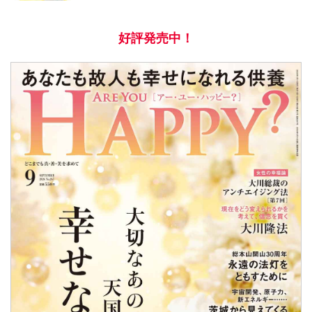
好評発売中！