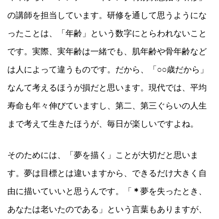
の講師を担当しています。研修を通して思うようにな
ったことは、「年齢」という数字にとらわれないこと
です。実際、実年齢は一緒でも、肌年齢や骨年齢など
は人によって違うものです。だから、「○○歳だから」
なんて考えるほうが損だと思います。現代では、平均
寿命も年々伸びていますし、第二、第三ぐらいの人生
まで考えて生きたほうが、毎日が楽しいですよね。
そのためには、「夢を描く」ことが大切だと思いま
す。夢は目標とは違いますから、できるだけ大きく自
由に描いていいと思うんです。「
＊
夢を失ったとき、
あなたは老いたのである」という言葉もありますが、