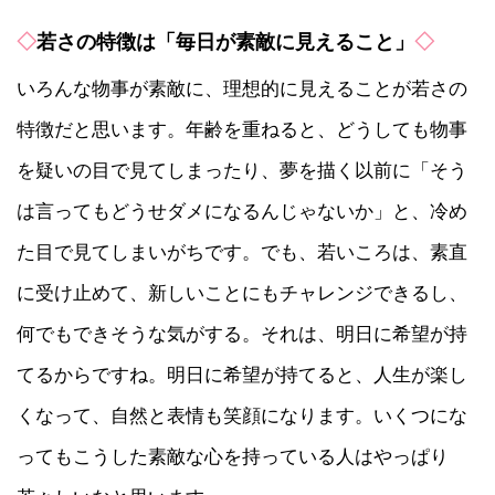
◇
若さの特徴は「毎日が素敵に見えること」
◇
いろんな物事が素敵に、理想的に見えることが若さの
特徴だと思います。年齢を重ねると、どうしても物事
を疑いの目で見てしまったり、夢を描く以前に「そう
は言ってもどうせダメになるんじゃないか」と、冷め
た目で見てしまいがちです。でも、若いころは、素直
に受け止めて、新しいことにもチャレンジできるし、
何でもできそうな気がする。それは、明日に希望が持
てるからですね。明日に希望が持てると、人生が楽し
くなって、自然と表情も笑顔になります。いくつにな
ってもこうした素敵な心を持っている人はやっぱり