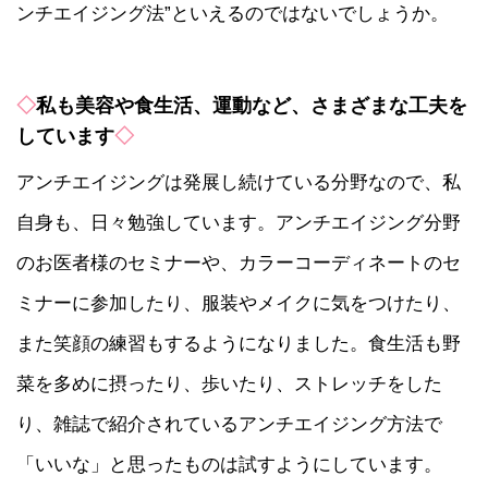
ンチエイジング法”といえるのではないでしょうか。
◇
私も美容や食生活、運動など、さまざまな工夫を
しています
◇
アンチエイジングは発展し続けている分野なので、私
自身も、日々勉強しています。アンチエイジング分野
のお医者様のセミナーや、カラーコーディネートのセ
ミナーに参加したり、服装やメイクに気をつけたり、
また笑顔の練習もするようになりました。食生活も野
菜を多めに摂ったり、歩いたり、ストレッチをした
り、雑誌で紹介されているアンチエイジング方法で
「いいな」と思ったものは試すようにしています。