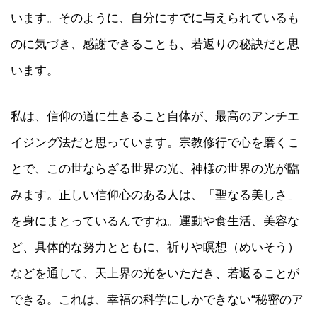
います。そのように、自分にすでに与えられているも
のに気づき、感謝できることも、若返りの秘訣だと思
います。
私は、信仰の道に生きること自体が、最高のアンチエ
イジング法だと思っています。宗教修行で心を磨くこ
とで、この世ならざる世界の光、神様の世界の光が臨
みます。正しい信仰心のある人は、「聖なる美しさ」
を身にまとっているんですね。運動や食生活、美容な
ど、具体的な努力とともに、祈りや瞑想（めいそう）
などを通して、天上界の光をいただき、若返ることが
できる。これは、幸福の科学にしかできない“秘密のア