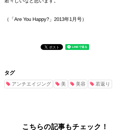
若々しいなと思います。
（「Are You Happy?」2013年1月号）
タグ
アンチエイジング
美
美容
若返り
こちらの記事もチェック！