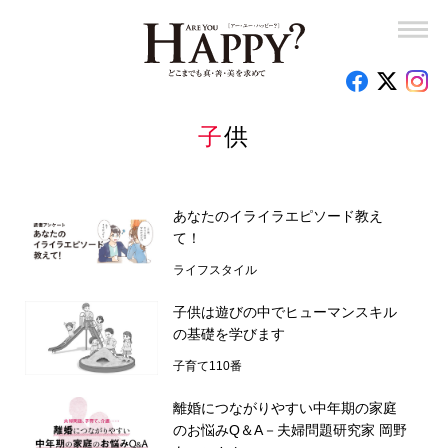
子供
あなたのイライラエピソード教え
て！
ライフスタイル
子供は遊びの中でヒューマンスキル
の基礎を学びます
子育て110番
離婚につながりやすい中年期の家庭
のお悩みQ＆A－夫婦問題研究家 岡野