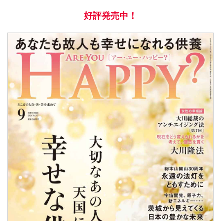
好評発売中！