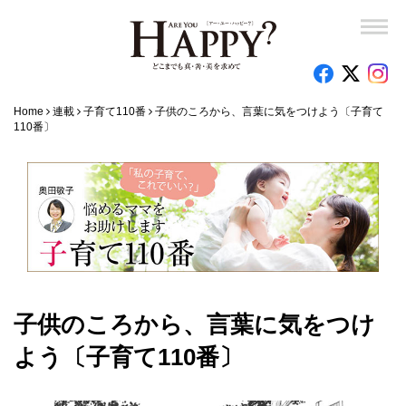
Home
連載
子育て110番
子供のころから、言葉に気をつけよう〔子育て
110番〕
子供のころから、言葉に気をつけ
よう〔子育て110番〕