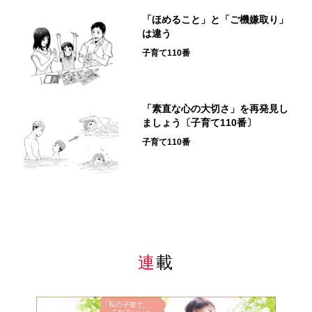
「ほめること」と「ご機嫌取り」
は違う
子育て110番
「素直な心の大切さ」を再発見し
ましょう〔子育て110番〕
子育て110番
連載