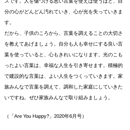
スです。人を傷つける悪い言葉を使えば使うほど、自
分の心がどんどん汚れていき、心が光を失っていきま
す。
だから、子供のころから、言葉を調えることの大切さ
を教えてあげましょう。自分も人も幸せにする良い言
葉を使っていると、心もきれいになります。光のこも
ったよい言葉は、幸福な人生を引き寄せます。積極的
で建設的な言葉は、よい人生をつくっていきます。家
族みんなで言葉を調えて、調和した家庭にしていきた
いですね。ぜひ家族みんなで取り組みましょう。
（「Are You Happy?」2020年6月号）