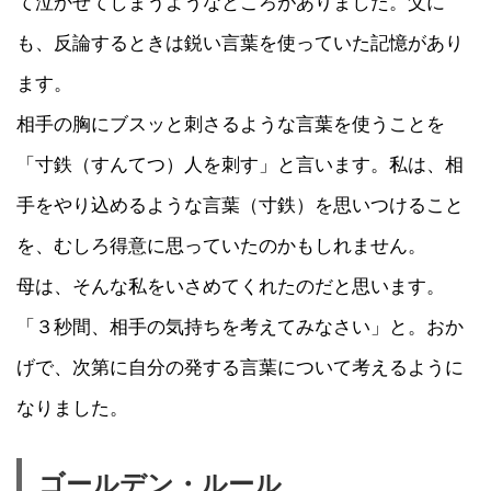
て泣かせてしまうようなところがありました。父に
も、反論するときは鋭い言葉を使っていた記憶があり
ます。
相手の胸にブスッと刺さるような言葉を使うことを
「寸鉄（すんてつ）人を刺す」と言います。私は、相
手をやり込めるような言葉（寸鉄）を思いつけること
を、むしろ得意に思っていたのかもしれません。
母は、そんな私をいさめてくれたのだと思います。
「３秒間、相手の気持ちを考えてみなさい」と。おか
げで、次第に自分の発する言葉について考えるように
なりました。
ゴールデン・ルール