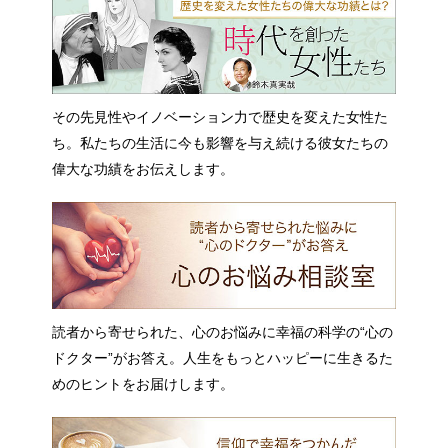
その先見性やイノベーション力で歴史を変えた女性た
ち。私たちの生活に今も影響を与え続ける彼女たちの
偉大な功績をお伝えします。
読者から寄せられた、心のお悩みに幸福の科学の“心の
ドクター”がお答え。人生をもっとハッピーに生きるた
めのヒントをお届けします。