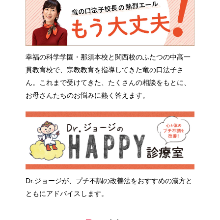
幸福の科学学園・那須本校と関西校のふたつの中高一
貫教育校で、宗教教育を指導してきた竜の口法子さ
ん。これまで受けてきた、たくさんの相談をもとに、
お母さんたちのお悩みに熱く答えます。
Dr.ジョージが、プチ不調の改善法をおすすめの漢方と
ともにアドバイスします。