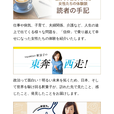
仕事や病気、子育て、夫婦関係、介護など、人生の途
上で出てくる様々な問題を、「信仰」で乗り越えて幸
せになった女性たちの体験を紹介いたします。
政治って面白い！明るい未来を拓くため、日本、そし
て世界を駆け回る釈量子が、訪れた先で見たこと、感
じたこと、発見したことをお届けします。