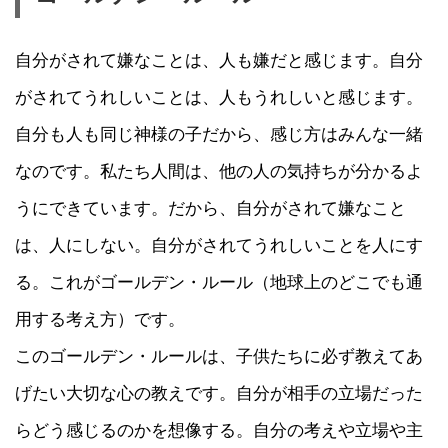
自分がされて嫌なことは、人も嫌だと感じます。自分
がされてうれしいことは、人もうれしいと感じます。
自分も人も同じ神様の子だから、感じ方はみんな一緒
なのです。私たち人間は、他の人の気持ちが分かるよ
うにできています。だから、自分がされて嫌なこと
は、人にしない。自分がされてうれしいことを人にす
る。これがゴールデン・ルール（地球上のどこでも通
用する考え方）です。
このゴールデン・ルールは、子供たちに必ず教えてあ
げたい大切な心の教えです。自分が相手の立場だった
らどう感じるのかを想像する。自分の考えや立場や主