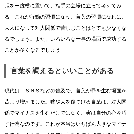
張を一度横に置いて、相手の立場に立って考えてみ
る。これが行動の習慣になり、言葉の習慣になれば、
大人になって対人関係で苦しむことはとても少なくな
るでしょう。また、いろいろな仕事の場面で成功する
ことが多くなるでしょう。
言葉を調えるといいことがある
現代は、ＳＮＳなどの普及で、言葉が罪を生む場面が
昔より増えました。嘘や人を傷つける言葉は、対人関
係でマイナスを生むだけではなく、実は自分の心を汚
す行為なのです。これが本当はいちばん大きなマイナ