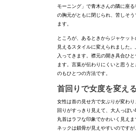
モーニング」で青木さんの隣に座る
の胸元がともに閉じられ、苦しそう
ます。
ところが、あるときからジャケット
見えるスタイルに変えられました。
入ってきます。襟元の開き具合ひと
ます。言葉が伝わりにくいと思うと
のもひとつの方法です。
首回りで女度を変え
女性は首の見せ方で女ぶりが変わり
回りがすっきり見えて、大人っぽい
丸首はラフな印象でかわいく見えま
ネックは鎖骨が見えやすいのですが