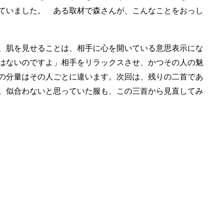
ていました。 ある取材で森さんが、こんなことをおっし
、肌を見せることは、相手に心を開いている意思表示にな
はないのですよ」相手をリラックスさせ、かつその人の魅
の分量はその人ごとに違います。次回は、残りの二首であ
。似合わないと思っていた服も、この三首から見直してみ