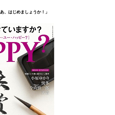
さあ、はじめましょうか！」