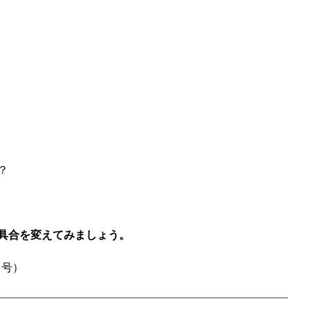
？
具合を変えてみましょう。
1月号）