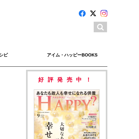
シピ
アイム・ハッピーBOOKS
好評発売中！