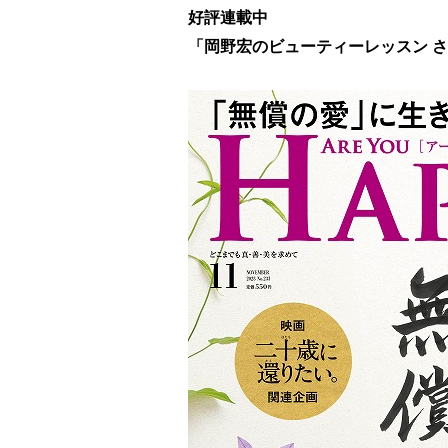
好評連載中
「岡野宏のビューティーレッスン 