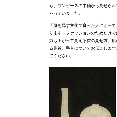
も、ワンピースの半袖から見せられ
ゃっていました。
「肌を隠す文化で育った人にとって
ります。ファッションのためだけで
力も上がって見える首の見せ方、肌
る足首、手首についてお伝えします
てください。