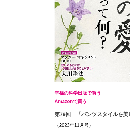
幸福の科学出版で買う
Amazonで買う
第79回 「パンツスタイルを美
（2023年11月号）