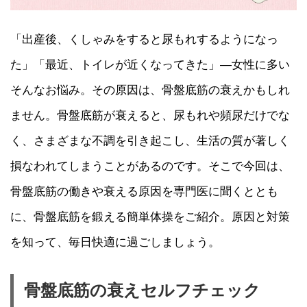
「出産後、くしゃみをすると尿もれするようになっ
た」「最近、トイレが近くなってきた」―女性に多い
そんなお悩み。その原因は、骨盤底筋の衰えかもしれ
ません。骨盤底筋が衰えると、尿もれや頻尿だけでな
く、さまざまな不調を引き起こし、生活の質が著しく
損なわれてしまうことがあるのです。そこで今回は、
骨盤底筋の働きや衰える原因を専門医に聞くととも
に、骨盤底筋を鍛える簡単体操をご紹介。原因と対策
を知って、毎日快適に過ごしましょう。
骨盤底筋の衰えセルフチェック