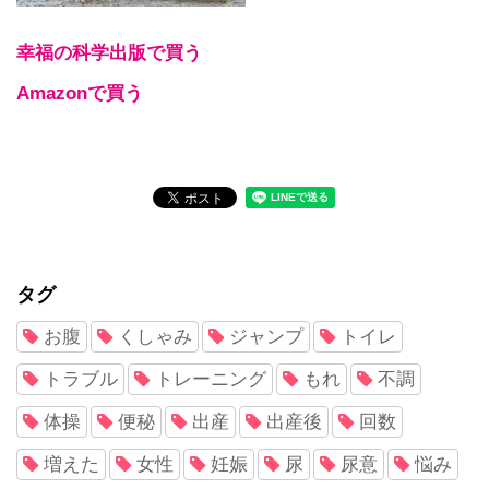
幸福の科学出版で買う
Amazonで買う
タグ
お腹
くしゃみ
ジャンプ
トイレ
トラブル
トレーニング
もれ
不調
体操
便秘
出産
出産後
回数
増えた
女性
妊娠
尿
尿意
悩み