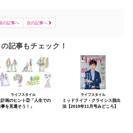
前の記事へ
次の記事へ
らの記事もチェック！
ライフスタイル
ライフスタイル
生計画のヒント②「人生での
ミッドライフ・クライシス脱出
来事を見通そう！」
法【2019年11月号みどころ】