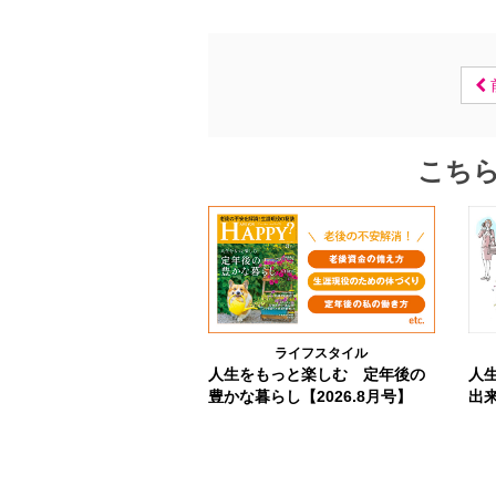
こち
ライフスタイル
人生をもっと楽しむ 定年後の
人
豊かな暮らし【2026.8月号】
出