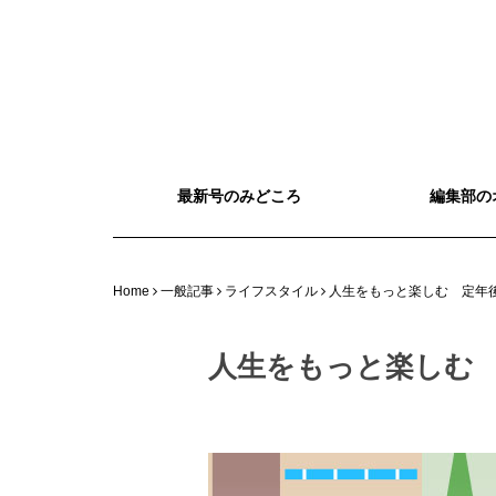
最新号のみどころ
編集部の
Home
一般記事
ライフスタイル
人生をもっと楽しむ 定年
人生をもっと楽しむ