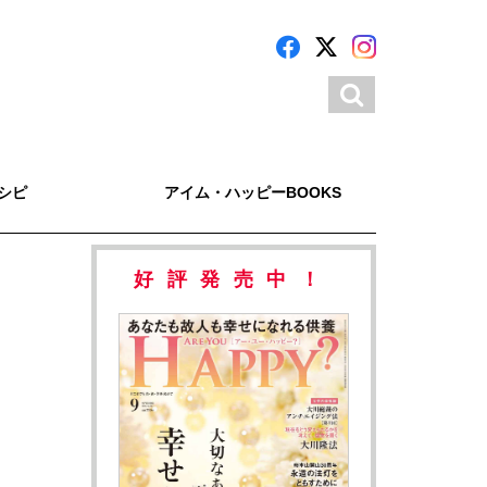
シピ
アイム・ハッピーBOOKS
好評発売中！