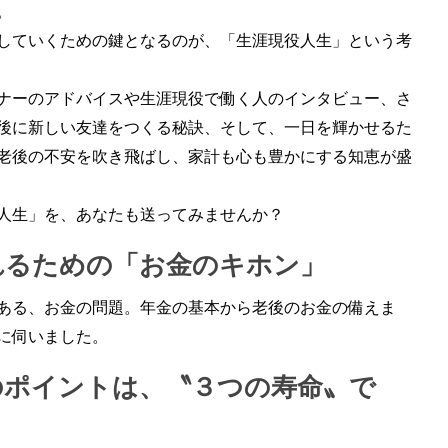
。
していくための鍵となるのが、「生涯現役人生」という考
ナーのアドバイスや生涯現役で働く人のインタビュー、さ
後に新しい友達をつくる秘訣、そして、一日を輝かせるた
老後の不安を吹き飛ばし、家計も心も豊かにする知恵が盛
人生」を、あなたも送ってみませんか？
れるための「お金のキホン」
ある、お金の問題。年金の基本から老後のお金の備えま
に伺いました。
のポイントは、〝３つの寿命〟で