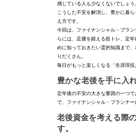
感じている人も少なくないでしょう
こうした不安を解消し、豊かに暮ら
え方です。
今回は、ファイナンシャル・プラン
らには、足腰を鍛える筋トレ、定年
めに知っておきたい霊的知識まで、
りだくさん。
毎日がもっと楽しくなる「生涯現役
豊かな老後を手に入
定年後の不安の大きな要因の一つで
で、ファイナンシャル・プランナー
老後資金を考える際
す。