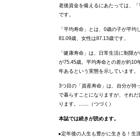
老後資金を備えるにあたっては、「
です。
「平均寿命」とは、0歳の子が平均
81.09歳、女性は87.13歳です。
「健康寿命」は、日常生活に制限がな
が75.45歳。平均寿命との差が約
年あるという実態を示しています。
3つ目の「資産寿命」は、自分が持
で暮らすことになりますが、それだ
ります。……（つづく）
本誌では続きが読めます。
▸定年後の人生も豊かに生きる！生