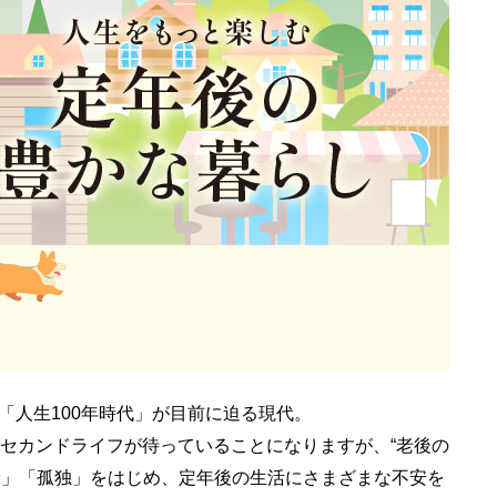
「人生100年時代」が目前に迫る現代。
のセカンドライフが待っていることになりますが、“老後の
康」「孤独」をはじめ、定年後の生活にさまざまな不安を