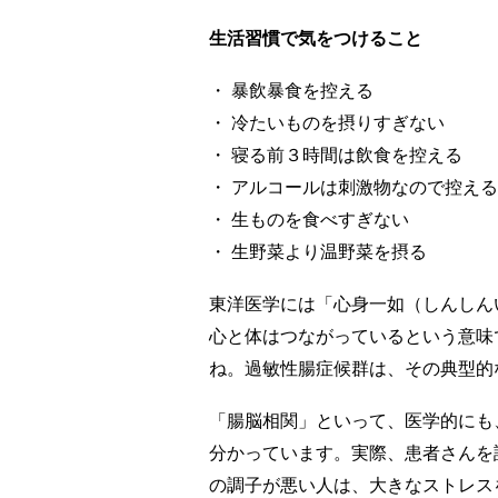
生活習慣で気をつけること
・ 暴飲暴食を控える
・ 冷たいものを摂りすぎない
・ 寝る前３時間は飲食を控える
・ アルコールは刺激物なので控える
・ 生ものを食べすぎない
・ 生野菜より温野菜を摂る
東洋医学には「心身一如（しんしん
心と体はつながっているという意味
ね。過敏性腸症候群は、その典型的
「腸脳相関」といって、医学的にも
分かっています。実際、患者さんを
の調子が悪い人は、大きなストレス