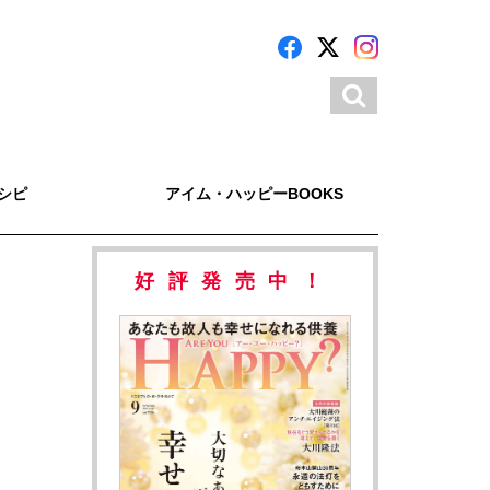
シピ
アイム・ハッピーBOOKS
好評発売中！