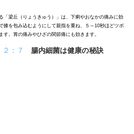
る「梁丘（りょうきゅう）」は、下痢やおなかの痛みに効
で膝を包み込むようにして親指を重ね、５～10秒ほどツボ
ます。胃の痛みやひざの関節痛にも効きます。
：２：７
腸内細菌は健康の秘訣