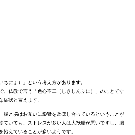
いちにょ）」という考え方があります。
で、仏教で言う「色心不二（
しきしんふに）」のことです
な症状と言えます。
、腸と脳はお互いに影響を及ぼし合っているということが
診ていても、ストレスが多い人は大抵腸が悪いですし、腸
を抱えていることが多いようです。