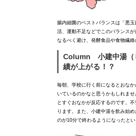
腸内細菌のベストバランスは「悪玉
活、運動不足などでこのバランスが
なるべく避け、発酵食品や食物繊維
Column 小建中
績が上がる！？
毎朝、学校に行く前になるとおなか
いているのかなと思うかもしれませ
とすぐおなかが反応するのです。不
ります。また、小建中湯を飲み始め
のが10分で終わるようになったと