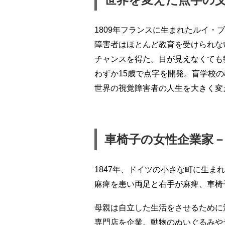
1809年フランスに生まれたルイ・
障害者はほとんど教育を受けられな
チャンスを得た。目が見えなくても
わずか15歳で点字を開発。盲学校
世界の視覚障害者の人生を大きく変
車椅子の女性企業家
1847年、ドイツの小さな町に生ま
麻痺を患い両足と右手が麻痺、車椅
母親は自立した生活をさせるために
専門店を企業。動物のぬいぐるみや