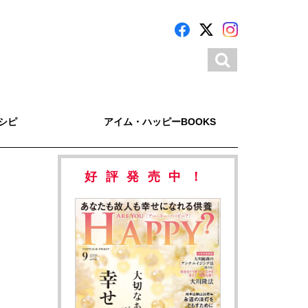
シピ
アイム・ハッピーBOOKS
好評発売中！