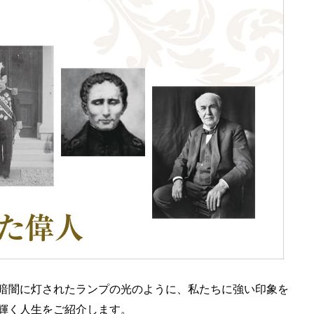
暗闇に灯されたランプの光のように、私たちに強い印象を
輝く人生をご紹介します。