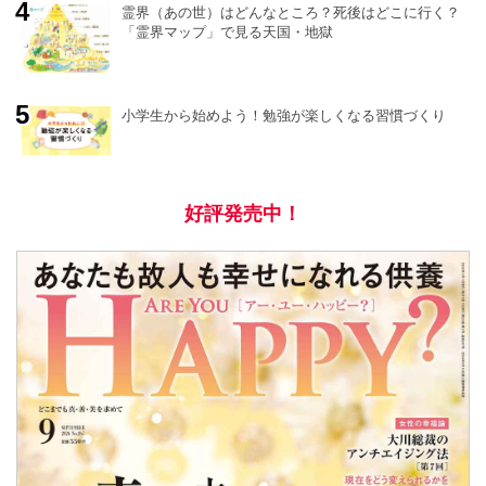
霊界（あの世）はどんなところ？死後はどこに行く？
「霊界マップ」で見る天国・地獄
小学生から始めよう！勉強が楽しくなる習慣づくり
好評発売中！