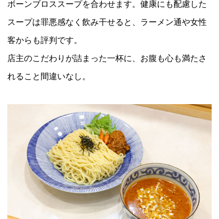
ボーンブロススープを合わせます。健康にも配慮した
スープは罪悪感なく飲み干せると、ラーメン通や女性
客からも評判です。
店主のこだわりが詰まった一杯に、お腹も心も満たさ
れること間違いなし。