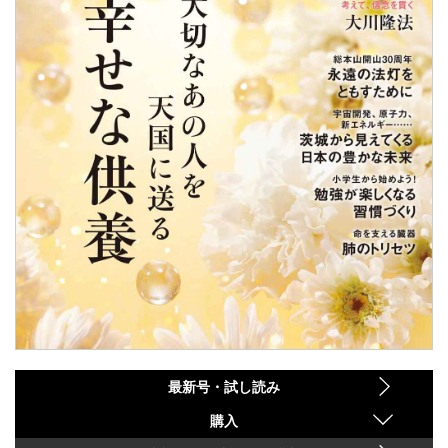
最新号・試し読み
購入