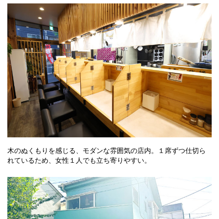
木のぬくもりを感じる、モダンな雰囲気の店内。１席ずつ仕切ら
れているため、女性１人でも立ち寄りやすい。