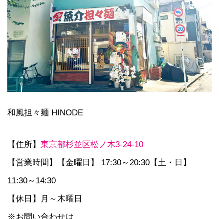
和風担々麺 HINODE
【住所】
東京都杉並区松ノ木3-24-10
【営業時間】【金曜日】 17:30～20:30【土・日】
11:30～14:30
【休日】月～木曜日
※お問い合わせは