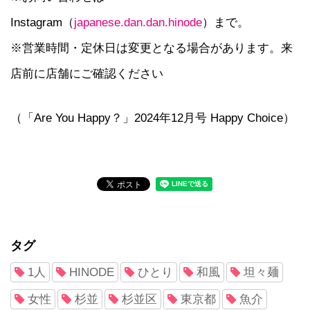
Instagram（
japanese.dan.dan.hinode
）まで。
※営業時間・定休日は変更となる場合があります。来
店前に店舗にご確認ください
（「Are You Happy？」2024年12月号 Happy Choice）
タグ
1人
HINODE
ひとり
和風
坦々麺
女性
杉並
杉並区
東京都
魚介