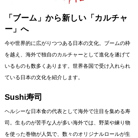
「ブーム」から新しい「カルチャ
ー」へ
今や世界的に広がりつつある日本の文化。ブームの枠
を越え、海外で独自のカルチャーとして進化を遂げて
いるものも数多くあります。世界各国で受け入れられ
ている日本の文化を紹介します。
Sushi寿司
ヘルシーな日本食の代表として海外で注目を集める寿
司。生ものが苦手な人が多い海外では、野菜や練り物
を使った巻物が人気で、数々のオリジナルロールが生