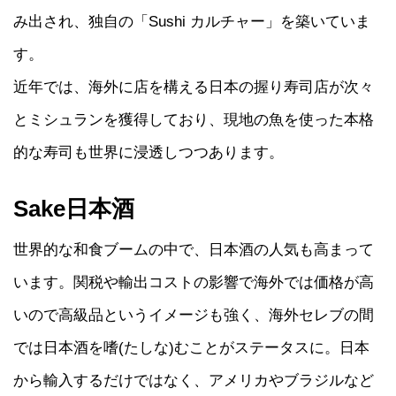
み出され、独自の「Sushi カルチャー」を築いていま
す。
近年では、海外に店を構える日本の握り寿司店が次々
とミシュランを獲得しており、現地の魚を使った本格
的な寿司も世界に浸透しつつあります。
Sake日本酒
世界的な和食ブームの中で、日本酒の人気も高まって
います。関税や輸出コストの影響で海外では価格が高
いので高級品というイメージも強く、海外セレブの間
では日本酒を嗜(たしな)むことがステータスに。日本
から輸入するだけではなく、アメリカやブラジルなど