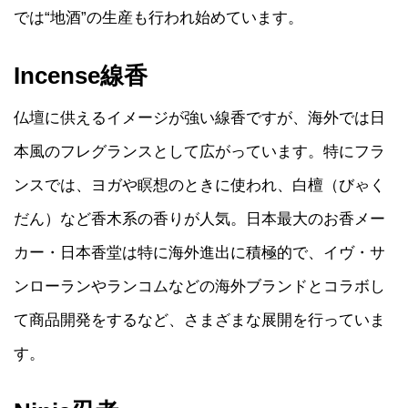
では“地酒”の生産も行われ始めています。
Incense線香
仏壇に供えるイメージが強い線香ですが、海外では日
本風のフレグランスとして広がっています。特にフラ
ンスでは、ヨガや瞑想のときに使われ、白檀（びゃく
だん）など香木系の香りが人気。日本最大のお香メー
カー・日本香堂は特に海外進出に積極的で、イヴ・サ
ンローランやランコムなどの海外ブランドとコラボし
て商品開発をするなど、さまざまな展開を行っていま
す。