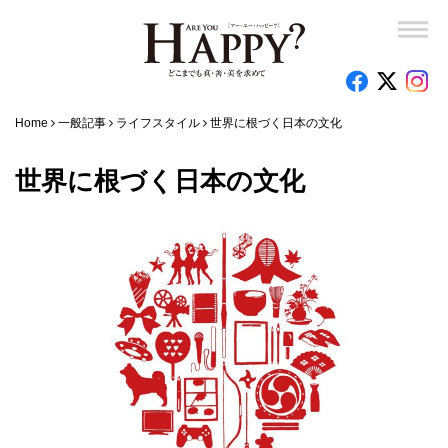
Home
一般記事
ライフスタイル
世界に根づく日本の文化
世界に根づく日本の文化