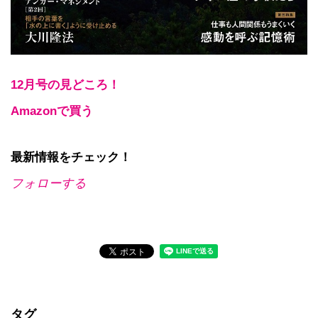
12月号の見どころ！
Amazonで買う
最新情報をチェック！
フォローする
タグ