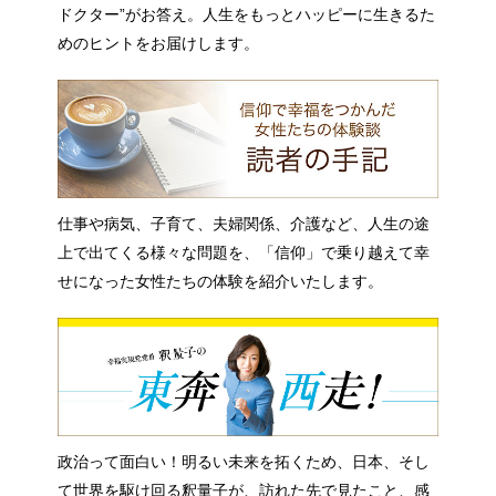
ドクター”がお答え。人生をもっとハッピーに生きるた
めのヒントをお届けします。
仕事や病気、子育て、夫婦関係、介護など、人生の途
上で出てくる様々な問題を、「信仰」で乗り越えて幸
せになった女性たちの体験を紹介いたします。
政治って面白い！明るい未来を拓くため、日本、そし
て世界を駆け回る釈量子が、訪れた先で見たこと、感