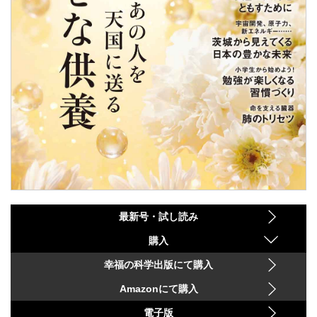
最新号・試し読み
購入
幸福の科学出版にて購入
Amazonにて購入
電子版