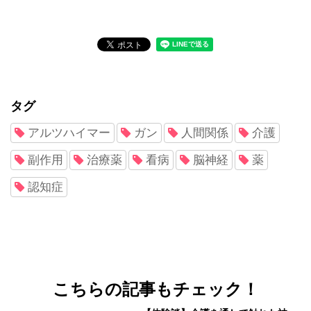
タグ
アルツハイマー
ガン
人間関係
介護
副作用
治療薬
看病
脳神経
薬
認知症
こちらの記事もチェック！