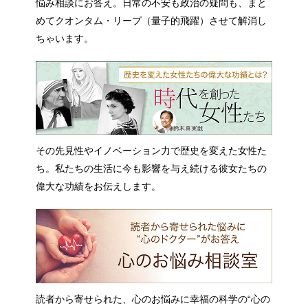
悩み相談にお答え。日常の不安も政治の疑問も、まと
めてクオンタム・リープ（量子的飛躍）させて解消し
ちゃいます。
その先見性やイノベーション力で歴史を変えた女性た
ち。私たちの生活に今も影響を与え続ける彼女たちの
偉大な功績をお伝えします。
読者から寄せられた、心のお悩みに幸福の科学の“心の