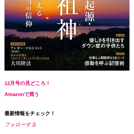
12月号の見どころ！
Amazonで買う
最新情報をチェック！
フォローする