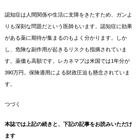
認知症は人間関係や生活に支障をきたすため、ガンよ
りも深刻な問題だという医師もいます。認知症に効果
がある薬に期待が集まるのもよく分かります。しか
し、危険な副作用が起きるリスクも指摘されていま
す。薬価も高額です。レカネマブは米国では1年分が
390万円。保険適用による財政圧迫も懸念されていま
す。
つづく
本誌では上記の続きと、下記の記事をお読みいただけ
ます