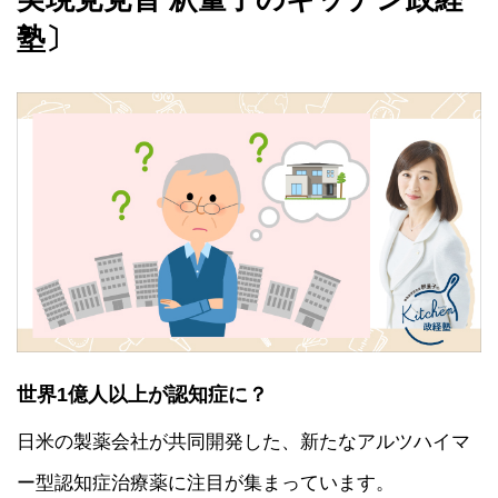
塾〕
世界1億人以上が認知症に？
日米の製薬会社が共同開発した、新たなアルツハイマ
ー型認知症治療薬に注目が集まっています。