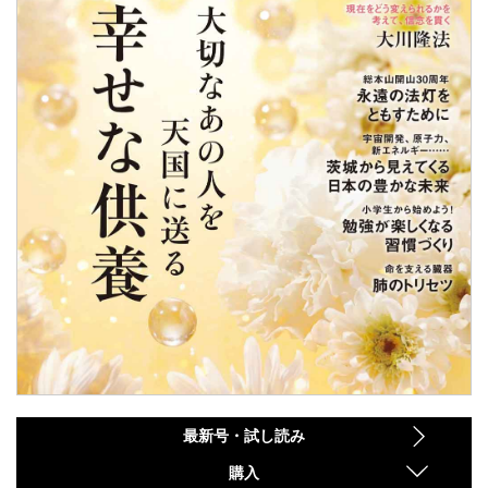
最新号・試し読み
購入