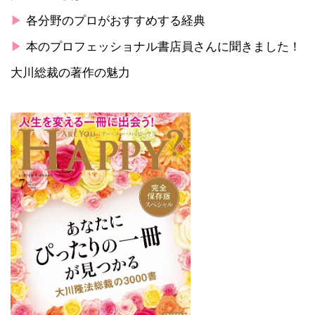
▶
各分野のプロがおすすめする経典
▶
本のプロフェッショナル書店員さんに聞きました！
大川総裁の著作の魅力