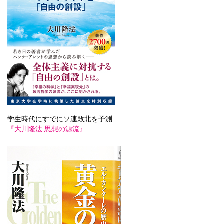
学生時代にすでにソ連敗北を予測
『大川隆法 思想の源流』