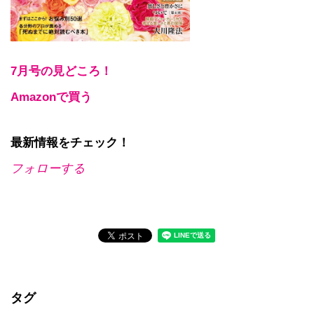
7月号の見どころ！
Amazonで買う
最新情報をチェック！
フォローする
タグ