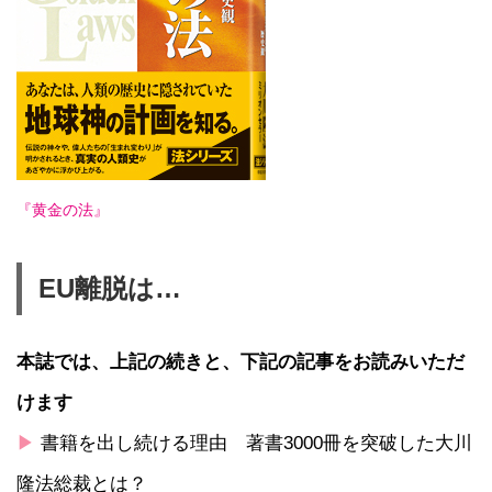
『黄金の法』
EU離脱は…
本誌では、上記の続きと、下記の記事をお読みいただ
けます
▶
書籍を出し続ける理由 著書3000冊を突破した大川
隆法総裁とは？