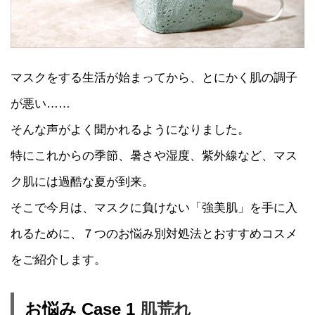
マスクをする生活が始まってから、とにかく肌の調子
が悪い……
そんな声がよく聞かれるようになりました。
特にこれからの季節、暑さや湿度、紫外線など、マス
ク肌には過酷な夏が到来。
そこで今月は、マスクに負けない「強美肌」を手に入
れるために、７つのお悩み別対処法とおすすめコスメ
をご紹介します。
お悩み Case 1
肌荒れ