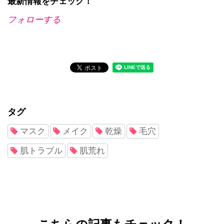
最新情報をチェック！
フォローする
タグ
マスク
メイク
乾燥
毛穴
肌トラブル
肌荒れ