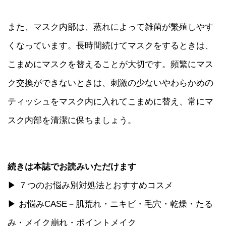
また、マスク内部は、蒸れによって雑菌が繁殖しやす
くなっています。長時間続けてマスクをするときは、
こまめにマスクを替えることが大切です。頻繁にマス
ク交換ができないときは、刺激の少ないやわらかめの
ティッシュをマスク内に入れてこまめに替え、常にマ
スク内部を清潔に保ちましょう。
続きは本誌でお読みいただけます
▶ ７つのお悩み別対処法とおすすめコスメ
▶ お悩みCASE－肌荒れ・ニキビ・毛穴・乾燥・たる
み・メイク崩れ・ポイントメイク