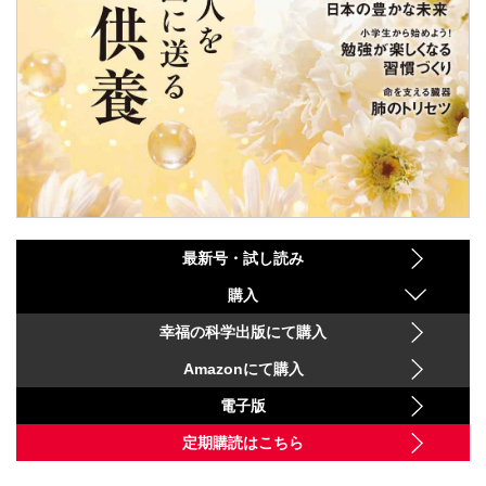
最新号・試し読み
購入
幸福の科学出版にて購入
Amazonにて購入
電子版
定期購読はこちら