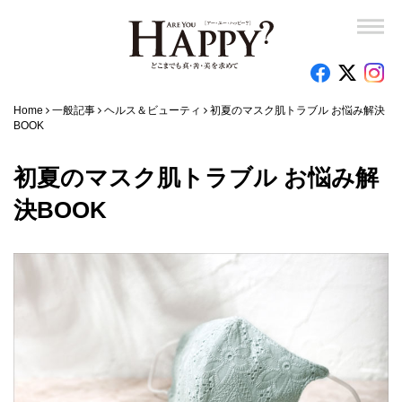
Home
一般記事
ヘルス＆ビューティ
初夏のマスク肌トラブル お悩み解決
BOOK
初夏のマスク肌トラブル お悩み解
決BOOK