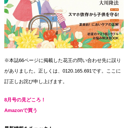
※本誌66ページに掲載した花王の問い合わせ先に誤り
がありました。正しくは、0120₋165₋691です。ここに
訂正しお詫び申し上げます。
8月号の見どころ！
Amazonで買う