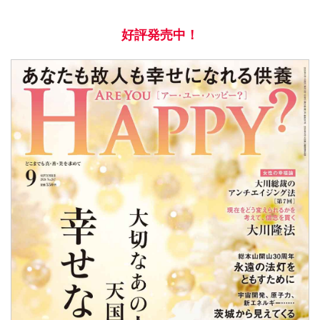
好評発売中！