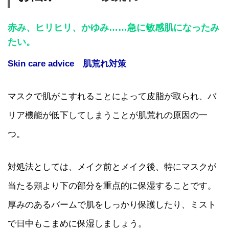
赤み、ヒリヒリ、かゆみ……急に敏感肌になったみ
たい。
Skin care advice 肌荒れ対策
マスクで肌がこすれることによって皮脂が取られ、バ
リア機能が低下してしまうことが肌荒れの原因の一
つ。
対処法としては、メイク前とメイク後、特にマスクが
当たる頬より下の部分を重点的に保湿することです。
厚みのあるバームで肌をしっかり保護したり、ミスト
で日中もこまめに保湿しましょう。