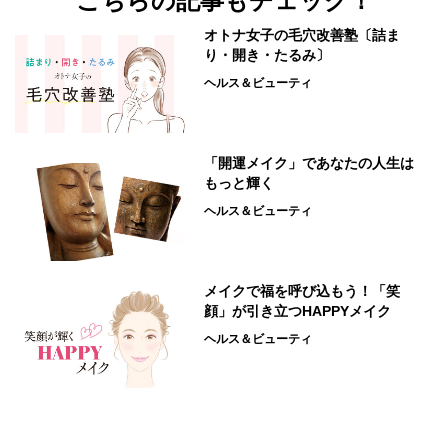
こちらの記事もチェック！
オトナ女子の毛穴改善塾〔詰ま
り・開き・たるみ〕
ヘルス＆ビューティ
「開運メイク」であなたの人生は
もっと輝く
ヘルス＆ビューティ
メイクで福を呼び込もう！「笑
顔」が引き立つHAPPYメイク
ヘルス＆ビューティ