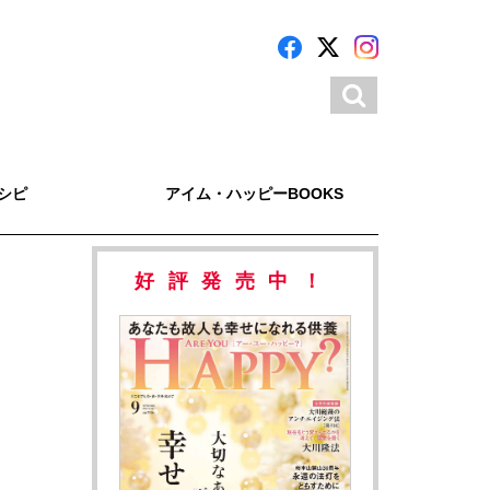
シピ
アイム・ハッピーBOOKS
好評発売中！