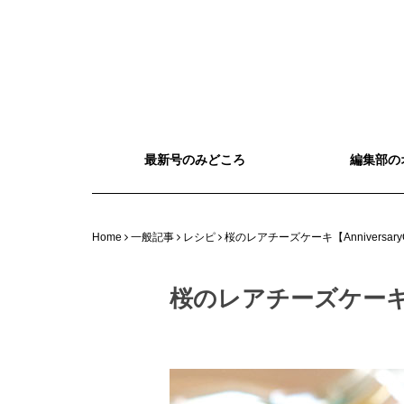
最新号のみどころ
編集部の
Home
一般記事
レシピ
桜のレアチーズケーキ【Anniversary
桜のレアチーズケーキ【An