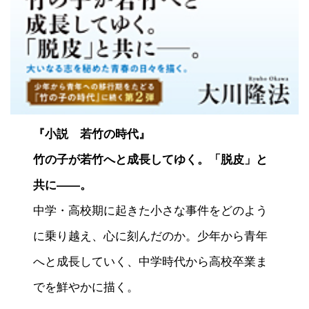
『小説 若竹の時代』
竹の子が若竹へと成長してゆく。「脱皮」と
共に――。
中学・高校期に起きた小さな事件をどのよう
に乗り越え、心に刻んだのか。少年から青年
へと成長していく、中学時代から高校卒業ま
でを鮮やかに描く。