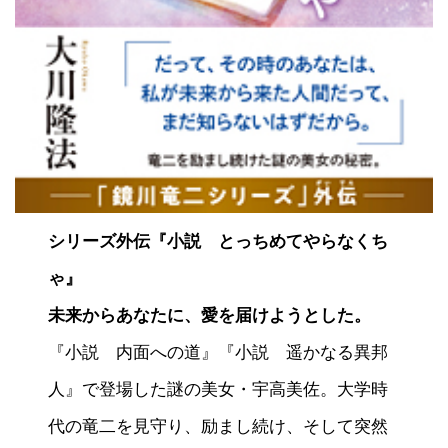
シリーズ外伝『小説 とっちめてやらなくち
ゃ』
未来からあなたに、愛を届けようとした。
『小説 内面への道』『小説 遥かなる異邦
人』で登場した謎の美女・宇高美佐。大学時
代の竜二を見守り、励まし続け、そして突然