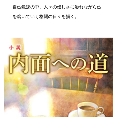
自己鍛錬の中、人々の優しさに触れながら己
を磨いていく格闘の日々を描く。