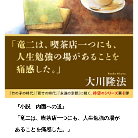
『小説 内面への道』
「竜二は、喫茶店一つにも、人生勉強の場が
あることを痛感した。」