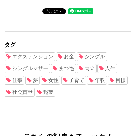
タグ
エクステンション
お金
シングル
シングルマザー
まつ毛
両立
人生
仕事
夢
女性
子育て
年収
目標
社会貢献
起業