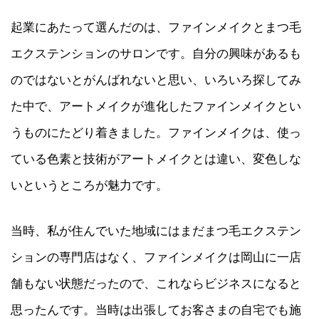
起業にあたって選んだのは、ファインメイクとまつ毛
エクステンションのサロンです。自分の興味があるも
のではないとがんばれないと思い、いろいろ探してみ
た中で、アートメイクが進化したファインメイクとい
うものにたどり着きました。ファインメイクは、使っ
ている色素と技術がアートメイクとは違い、変色しな
いというところが魅力です。
当時、私が住んでいた地域にはまだまつ毛エクステン
ションの専門店はなく、ファインメイクは岡山に一店
舗もない状態だったので、これならビジネスになると
思ったんです。当時は出張してお客さまの自宅でも施