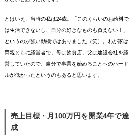
とはいえ、当時の私は24歳。「このくらいのお給料で
は生活できないし、自分の好きなものも買えない！」
というのが強い動機ではありました（笑）。わが家は
両親ともに経営者で、母は飲食店、父は建設会社を経
営していたので、自分で事業を始めることへのハード
ルが低かったというのもあると思います。
売上目標・月100万円を開業4年で達
成