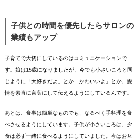
子供との時間を優先したらサロンの
業績もアップ
子育てで大切にしているのはコミュニケーションで
す。娘は15歳になりましたが、今でも小さいころと同
じように「大好きだよ」とか「かわいいよ」とか、愛
情を素直に言葉にして伝えるようにしているんです。
あとは、食事は簡単なものでも、なるべく手料理を食
べさせるようにしています。子供が小さいころは、夕
食は必ず一緒に食べるようにしていました。今はお互