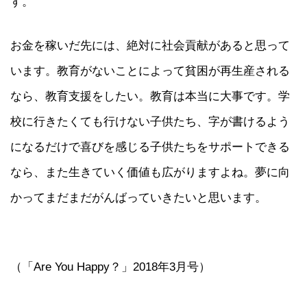
す。
お金を稼いだ先には、絶対に社会貢献があると思って
います。教育がないことによって貧困が再生産される
なら、教育支援をしたい。教育は本当に大事です。学
校に行きたくても行けない子供たち、字が書けるよう
になるだけで喜びを感じる子供たちをサポートできる
なら、また生きていく価値も広がりますよね。夢に向
かってまだまだがんばっていきたいと思います。
（「Are You Happy？」2018年3月号）