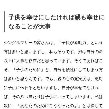
子供を幸せにしたければ親も幸せに
なることが大事
シングルマザーの皆さんは、「子供が原動力」という
方は多いと思いますし、私もそうです。娘は自分の命
以上に大事な存在だと思っています。そうであればこ
そ、「子供のために」と、自分を犠牲にしてしまう方
は多いと思うんです。でも、親の心の充実度は、絶対
に子供に伝わると思いますし、自分が幸せでなけれ
ば、その八つ当たりは子供にいってしまいます。私は
娘に、「あなたのためにこうなったのよ」とは決して