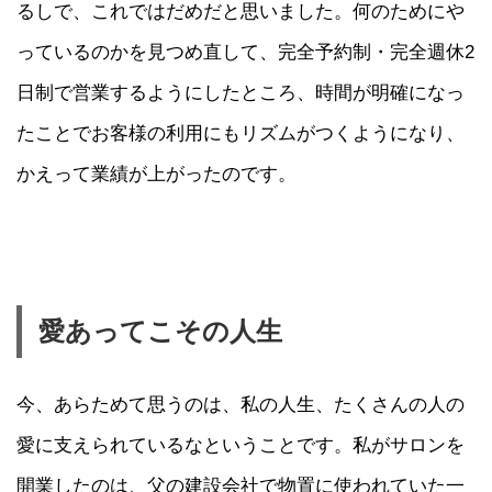
るしで、これではだめだと思いました。何のためにや
っているのかを見つめ直して、完全予約制・完全週休2
日制で営業するようにしたところ、時間が明確になっ
たことでお客様の利用にもリズムがつくようになり、
かえって業績が上がったのです。
愛あってこその人生
今、あらためて思うのは、私の人生、たくさんの人の
愛に支えられているなということです。私がサロンを
開業したのは、父の建設会社で物置に使われていた一