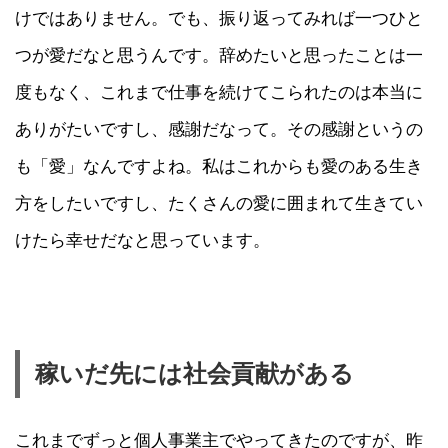
けではありません。でも、振り返ってみれば一つひと
つが愛だなと思うんです。辞めたいと思ったことは一
度もなく、これまで仕事を続けてこられたのは本当に
ありがたいですし、感謝だなって。その感謝というの
も「愛」なんですよね。私はこれからも愛のある生き
方をしたいですし、たくさんの愛に囲まれて生きてい
けたら幸せだなと思っています。
稼いだ先には社会貢献がある
これまでずっと個人事業主でやってきたのですが、昨