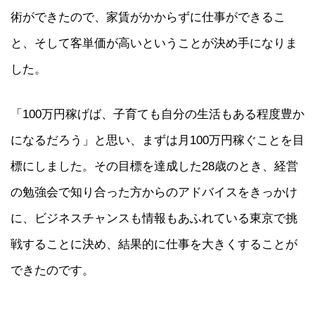
術ができたので、家賃がかからずに仕事ができるこ
と、そして客単価が高いということが決め手になりま
した。
「100万円稼げば、子育ても自分の生活もある程度豊か
になるだろう」と思い、まずは月100万円稼ぐことを目
標にしました。その目標を達成した28歳のとき、経営
の勉強会で知り合った方からのアドバイスをきっかけ
に、ビジネスチャンスも情報もあふれている東京で挑
戦することに決め、結果的に仕事を大きくすることが
できたのです。