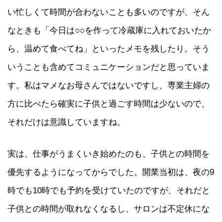
い忙しくて時間が合わないことも多いのですが、そん
なときも「今日は○○を作って冷蔵庫に入れておいたか
ら、温めて食べてね」といったメモを残したり。そう
いうことも含めてコミュニケーションだと思っていま
す。私はマメなお母さんではないですし、専業主婦の
方に比べたら確実に子供と過ごす時間は少ないので、
それだけは意識していますね。
実は、仕事がうまくいき始めたのも、子供との時間を
優先するようになってからでした。開業当初は、夜の9
時でも10時でも予約を受けていたのですが、それだと
子供との時間が取れなくなるし、サロンは不定休にな