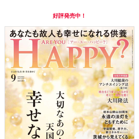
好評発売中！