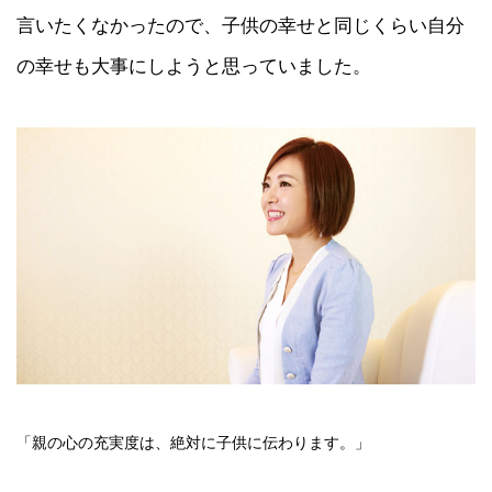
言いたくなかったので、子供の幸せと同じくらい自分
の幸せも大事にしようと思っていました。
「親の心の充実度は、絶対に子供に伝わります。」