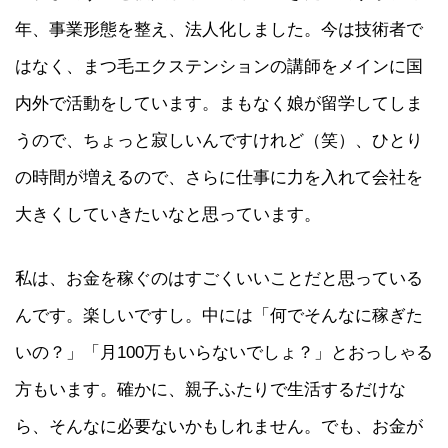
年、事業形態を整え、法人化しました。今は技術者で
はなく、まつ毛エクステンションの講師をメインに国
内外で活動をしています。まもなく娘が留学してしま
うので、ちょっと寂しいんですけれど（笑）、ひとり
の時間が増えるので、さらに仕事に力を入れて会社を
大きくしていきたいなと思っています。
私は、お金を稼ぐのはすごくいいことだと思っている
んです。楽しいですし。中には「何でそんなに稼ぎた
いの？」「月100万もいらないでしょ？」とおっしゃる
方もいます。確かに、親子ふたりで生活するだけな
ら、そんなに必要ないかもしれません。でも、お金が