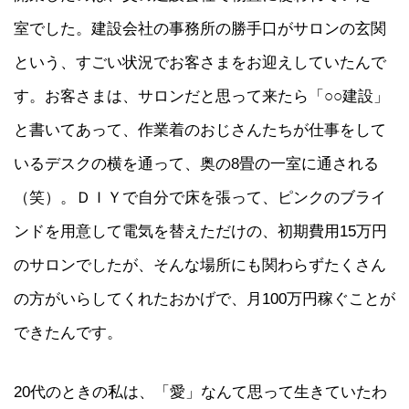
室でした。建設会社の事務所の勝手口がサロンの玄関
という、すごい状況でお客さまをお迎えしていたんで
す。お客さまは、サロンだと思って来たら「○○建設」
と書いてあって、作業着のおじさんたちが仕事をして
いるデスクの横を通って、奥の8畳の一室に通される
（笑）。ＤＩＹで自分で床を張って、ピンクのブライ
ンドを用意して電気を替えただけの、初期費用15万円
のサロンでしたが、そんな場所にも関わらずたくさん
の方がいらしてくれたおかげで、月100万円稼ぐことが
できたんです。
20代のときの私は、「愛」なんて思って生きていたわ