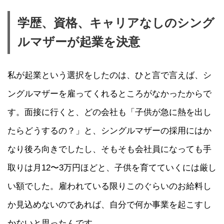
学歴、資格、キャリアなしのシング
ルマザーが起業を決意
私が起業という選択をしたのは、ひと言で言えば、シ
ングルマザーを雇ってくれるところがなかったからで
す。面接に行くと、どの会社も「子供が急に熱を出し
たらどうするの？」と、シングルマザーの採用にはか
なり後ろ向きでしたし、そもそも会社員になっても手
取りは月12〜3万円ほどと、子供を育てていくには厳し
い額でした。雇われている限りこのぐらいのお給料し
か見込めないのであれば、自分で何か事業を起こすし
かないと思ったんです。