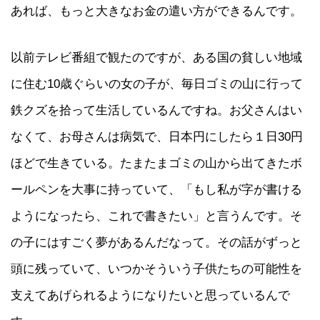
あれば、もっと大きなお金の遣い方ができるんです。
以前テレビ番組で観たのですが、ある国の貧しい地域
に住む10歳ぐらいの女の子が、毎日ゴミの山に行って
鉄クズを拾って生活しているんですね。お父さんはい
なくて、お母さんは病気で、日本円にしたら１日30円
ほどで生きている。たまたまゴミの山から出てきたボ
ールペンを大事に持っていて、「もし私が字が書ける
ようになったら、これで書きたい」と言うんです。そ
の子にはすごく夢があるんだなって。その話がずっと
頭に残っていて、いつかそういう子供たちの可能性を
支えてあげられるようになりたいと思っているんで