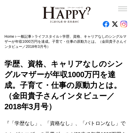
Home
一般記事
ライフスタイル
学歴、資格、キャリアなしのシングルマ
ザーが年収1000万円を達成。子育て・仕事の原動力とは。（金田貴子さんイ
ンタビュー／2018年3月号）
学歴、資格、キャリアなしのシン
グルマザーが年収1000万円を達
成。子育て・仕事の原動力とは。
（金田貴子さんインタビュー／
2018年3月号）
『「学歴なし」、「資格なし」、「パトロンなし」で