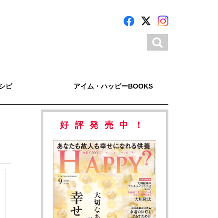
シピ
アイム・ハッピーBOOKS
好評発売中！