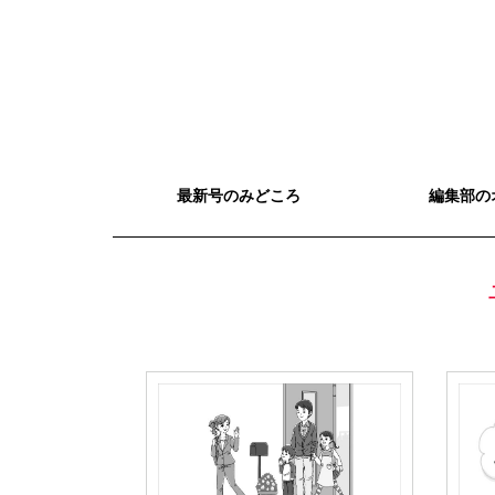
最新号のみどころ
編集部の