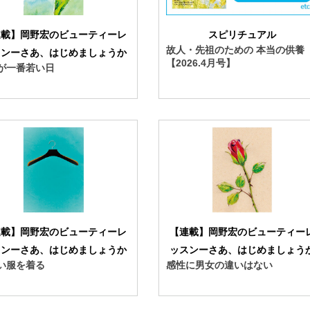
スピリチュアル
連載】岡野宏のビューティーレ
故人・先祖のための 本当の供養
スンーさあ、はじめましょうか
【2026.4月号】
が一番若い日
連載】岡野宏のビューティーレ
【連載】岡野宏のビューティー
スンーさあ、はじめましょうか
ッスンーさあ、はじめましょう
い服を着る
感性に男女の違いはない