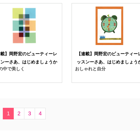
連載】岡野宏のビューティーレ
【連載】岡野宏のビューティー
スンーさあ、はじめましょうか
ッスンーさあ、はじめましょう
の中で美しく
おしゃれと自分
1
2
3
4