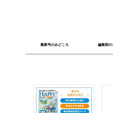
最新号のみどころ
編集部の