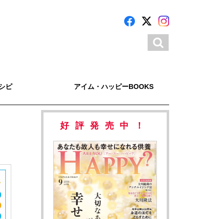
シピ
アイム・ハッピーBOOKS
好評発売中！