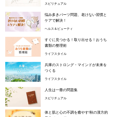
スピリチュアル
悩み多きパーツ問題、老けない習慣と
ケアで解決！
ヘルス＆ビューティ
すぐに見つかる！取り出せる！おうち
書類の整理術
ライフスタイル
兵庫のストロング・マインドが未来を
つくる
ライフスタイル
人生は一冊の問題集
スピリチュアル
体と肌と心の不調を癒やす!秋の漢方的