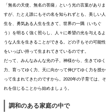
「無名の天使、無名の菩薩」という光の言葉がありま
すが、たとえ誰にもその名を知られずとも、美しい人
生を、勇気ある人生を生きて、世界の一隅（いちぐ
う）を明るく強く照らし、人々に希望の光を与えるよ
うな人生を生きることができる。どの子もその可能性
をいっぱい持って生まれてきているのです。
だって、みんなみんな光の子。神様から、生きてゆく
力、育ってゆく力、天に向かって伸びてゆく力を授か
って生まれてきたのですから。2020年の子育ては、そ
れを信じることから始めましょう。
調和のある家庭の中で