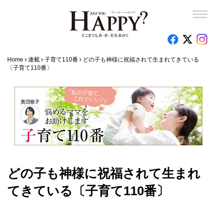
Home
連載
子育て110番
どの子も神様に祝福されて生まれてきている
〔子育て110番〕
どの子も神様に祝福されて生まれ
てきている〔子育て110番〕