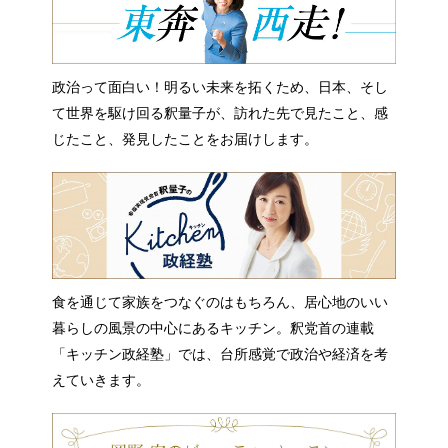
政治って面白い！明るい未来を拓くため、日本、そし
て世界を駆け回る釈量子が、訪れた先で見たこと、感
じたこと、発見したことをお届けします。
食を通じて家族をつなぐのはもちろん、居心地のいい
暮らしの風景の中心にあるキッチン。釈党首の連載
「キッチン政経塾」では、台所感覚で政治や経済を考
えていきます。