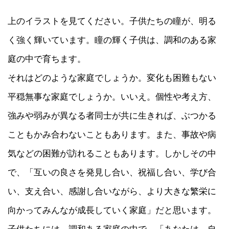
上のイラストを見てください。子供たちの瞳が、明る
く強く輝いています。瞳の輝く子供は、調和のある家
庭の中で育ちます。
それはどのような家庭でしょうか。変化も困難もない
平穏無事な家庭でしょうか。いいえ。個性や考え方、
強みや弱みが異なる者同士が共に生きれば、ぶつかる
こともかみ合わないこともあります。また、事故や病
気などの困難が訪れることもあります。しかしその中
で、「互いの良さを発見し合い、祝福し合い、学び合
い、支え合い、感謝し合いながら、より大きな繁栄に
向かってみんなが成長していく家庭」だと思います。
子供たちには、調和ある家庭の中で、「あなたは、自