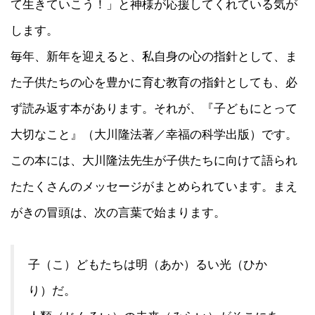
て生きていこう！」と神様が応援してくれている気が
します。
毎年、新年を迎えると、私自身の心の指針として、ま
た子供たちの心を豊かに育む教育の指針としても、必
ず読み返す本があります。それが、『子どもにとって
大切なこと』（大川隆法著／幸福の科学出版）です。
この本には、大川隆法先生が子供たちに向けて語られ
たたくさんのメッセージがまとめられています。まえ
がきの冒頭は、次の言葉で始まります。
子（こ）どもたちは明（あか）るい光（ひか
り）だ。