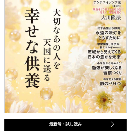
最新号・試し読み