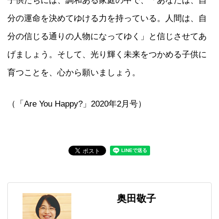
分の運命を決めてゆける力を持っている。人間は、自
分の信じる通りの人物になってゆく」と信じさせてあ
げましょう。そして、光り輝く未来をつかめる子供に
育つことを、心から願いましょう。
（「Are You Happy?」2020年2月号）
奥田敬子