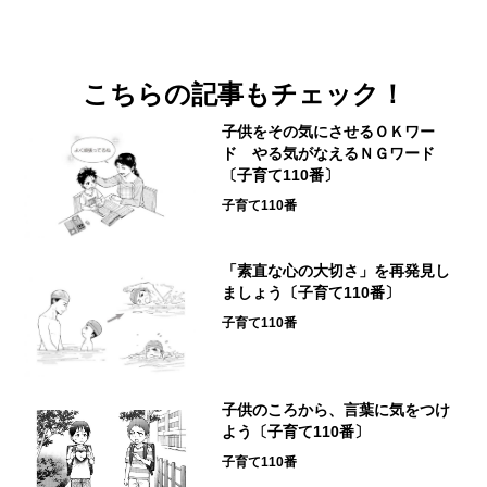
こちらの記事もチェック！
子供をその気にさせるＯＫワー
ド やる気がなえるＮＧワード
〔子育て110番〕
子育て110番
「素直な心の大切さ」を再発見し
ましょう〔子育て110番〕
子育て110番
子供のころから、言葉に気をつけ
よう〔子育て110番〕
子育て110番