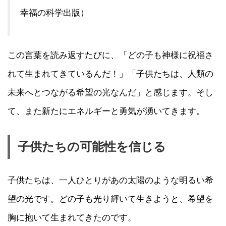
幸福の科学出版）
この言葉を読み返すたびに、「どの子も神様に祝福さ
れて生まれてきているんだ！」「子供たちは、人類の
未来へとつながる希望の光なんだ」と感じます。そし
て、また新たにエネルギーと勇気が湧いてきます。
子供たちの可能性を信じる
子供たちは、一人ひとりがあの太陽のような明るい希
望の光です。どの子も光り輝いて生きようと、希望を
胸に抱いて生まれてきたのです。