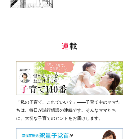
連載
「私の子育て、これでいい？」――子育て中のママた
ちは、毎日が試行錯誤の連続です。そんなママたち
に、大切な子育てのヒントをお届けします。