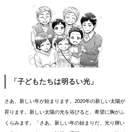
「子どもたちは明るい光」
さあ、新しい年が始まります。2020年の新しい太陽が
昇ります。新しい太陽の光を浴びると、希望に胸がふ
くらみます。「さあ、新しい年の始まりだ、光り輝い