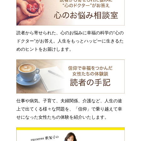
読者から寄せられた、心のお悩みに幸福の科学の“心の
ドクター”がお答え。人生をもっとハッピーに生きるた
めのヒントをお届けします。
仕事や病気、子育て、夫婦関係、介護など、人生の途
上で出てくる様々な問題を、「信仰」で乗り越えて幸
せになった女性たちの体験を紹介いたします。