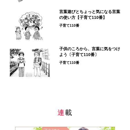
言葉遊びとちょっと気になる言葉
の使い方【子育て110番】
子育て110番
子供のころから、言葉に気をつけ
よう〔子育て110番〕
子育て110番
連載