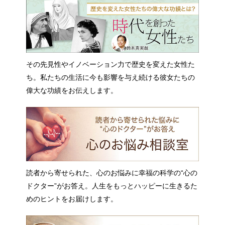
その先見性やイノベーション力で歴史を変えた女性た
ち。私たちの生活に今も影響を与え続ける彼女たちの
偉大な功績をお伝えします。
読者から寄せられた、心のお悩みに幸福の科学の“心の
ドクター”がお答え。人生をもっとハッピーに生きるた
めのヒントをお届けします。