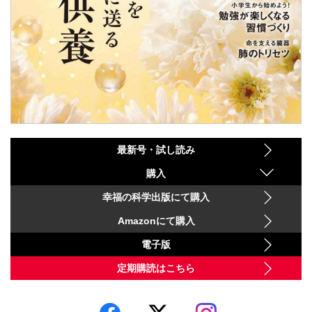
最新号・試し読み
購入
幸福の科学出版にて購入
Amazonにて購入
電子版
定期購読はこちら