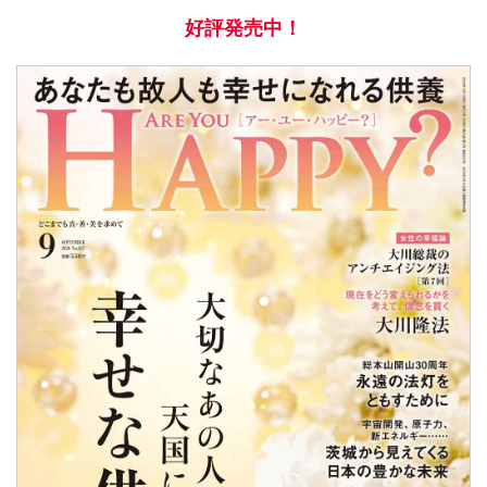
好評発売中！