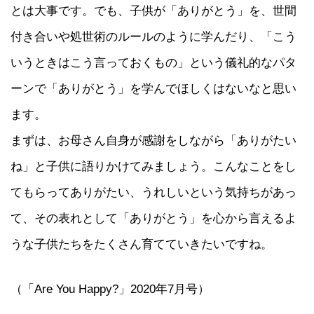
とは大事です。でも、子供が「ありがとう」を、世間
付き合いや処世術のルールのように学んだり、「こう
いうときはこう言っておくもの」という儀礼的なパタ
ーンで「ありがとう」を学んでほしくはないなと思い
ます。
まずは、お母さん自身が感謝をしながら「ありがたい
ね」と子供に語りかけてみましょう。こんなことをし
てもらってありがたい、うれしいという気持ちがあっ
て、その表れとして「ありがとう」を心から言えるよ
うな子供たちをたくさん育てていきたいですね。
（「Are You Happy?」2020年7月号）