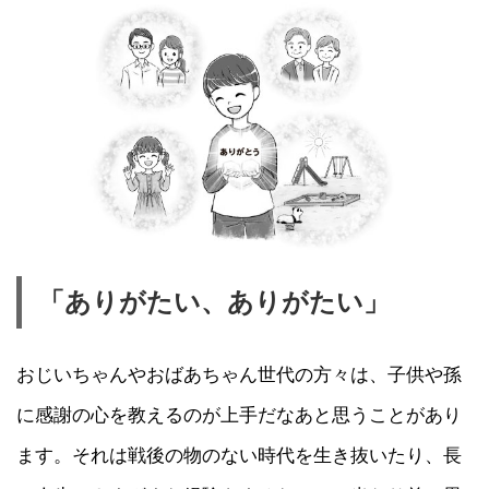
「ありがたい、ありがたい」
おじいちゃんやおばあちゃん世代の方々は、子供や孫
に感謝の心を教えるのが上手だなあと思うことがあり
ます。それは戦後の物のない時代を生き抜いたり、長