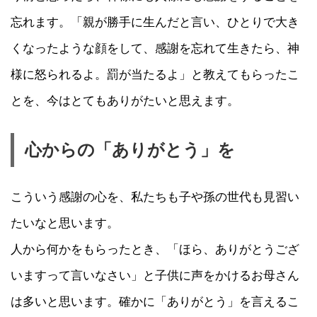
忘れます。「親が勝手に生んだと言い、ひとりで大き
くなったような顔をして、感謝を忘れて生きたら、神
様に怒られるよ。罰が当たるよ」と教えてもらったこ
とを、今はとてもありがたいと思えます。
心からの「ありがとう」を
こういう感謝の心を、私たちも子や孫の世代も見習い
たいなと思います。
人から何かをもらったとき、「ほら、ありがとうござ
いますって言いなさい」と子供に声をかけるお母さん
は多いと思います。確かに「ありがとう」を言えるこ