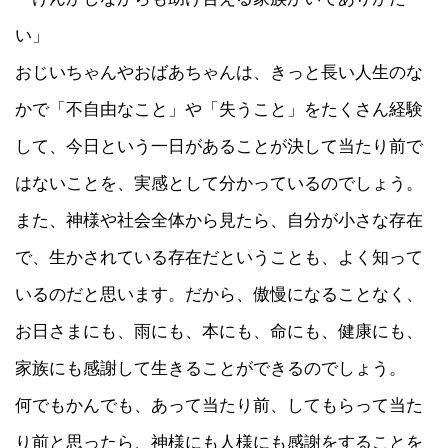
い」
おじいちゃんやおばあちゃんは、きっと長い人生のな
かで「不自由なこと」や「失うこと」をたくさん経験
して、今日という一日があることが決して当たり前で
はないことを、実感として分かっているのでしょう。
また、神様や社会全体から見たら、自分が小さな存在
で、生かされている存在だということも、よく知って
いるのだと思います。だから、傲慢になることなく、
お日さまにも、雨にも、本にも、命にも、健康にも、
家族にも感謝して生きることができるのでしょう。
何でもかんでも、あって当たり前、してもらって当た
り前と思ったら、神様にも人様にも感謝をすることを