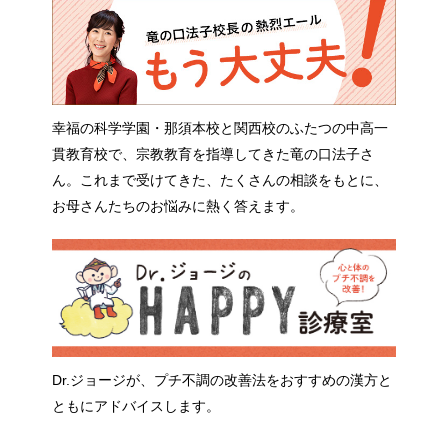
幸福の科学学園・那須本校と関西校のふたつの中高一
貫教育校で、宗教教育を指導してきた竜の口法子さ
ん。これまで受けてきた、たくさんの相談をもとに、
お母さんたちのお悩みに熱く答えます。
Dr.ジョージが、プチ不調の改善法をおすすめの漢方と
ともにアドバイスします。