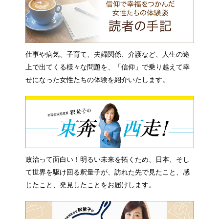
仕事や病気、子育て、夫婦関係、介護など、人生の途
上で出てくる様々な問題を、「信仰」で乗り越えて幸
せになった女性たちの体験を紹介いたします。
政治って面白い！明るい未来を拓くため、日本、そし
て世界を駆け回る釈量子が、訪れた先で見たこと、感
じたこと、発見したことをお届けします。