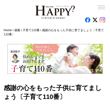
Home
連載
子育て110番
感謝の心をもった子供に育てましょう〔子育て
110番〕
感謝の心をもった子供に育てまし
ょう〔子育て110番〕