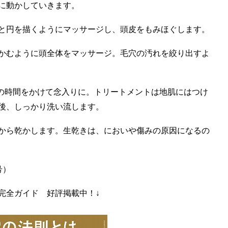
に動かしていきます。
と円を描くようにマッサージし、頭皮をもみほぐします。
かむように頭全体をマッサージ。毛穴の汚れを絞り出すよ
の時間をかけて念入りに。トリートメントは地肌にはつけ
後、しっかり洗い流します。
から乾かします。生乾きは、においや傷みの原因になるの
号）
完全ガイド 好評掲載中！↓