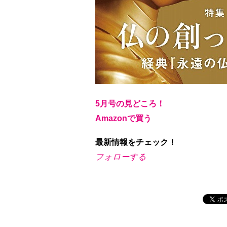
5月号の見どころ！
Amazonで買う
最新情報をチェック！
フォローする