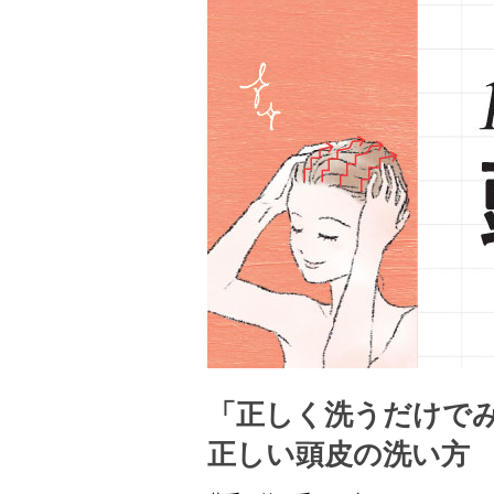
「正しく洗うだけで
正しい頭皮の洗い方