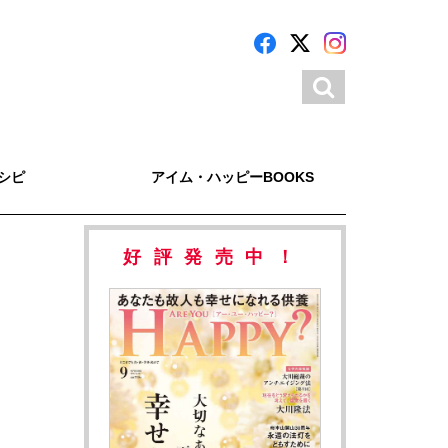
シピ
アイム・ハッピーBOOKS
好評発売中！