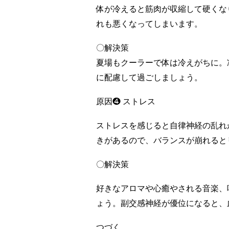
体が冷えると筋肉が収縮して硬くな
れも悪くなってしまいます。
〇解決策
夏場もクーラーで体は冷えがちに。
に配慮して過ごしましょう。
原因❹ ストレス
ストレスを感じると自律神経の乱れ
きがあるので、バランスが崩れると
〇解決策
好きなアロマや心癒やされる音楽、
ょう。副交感神経が優位になると、
つづく