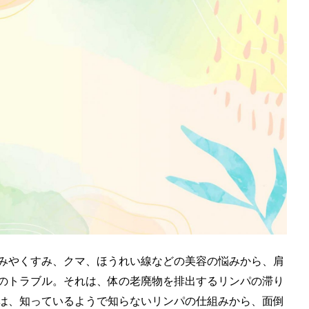
みやくすみ、クマ、ほうれい線などの美容の悩みから、肩
のトラブル。それは、体の老廃物を排出するリンパの滞り
は、知っているようで知らないリンパの仕組みから、面倒