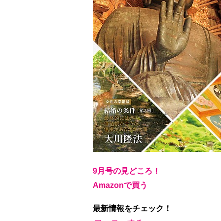
9月号の見どころ！
Amazonで買う
最新情報をチェック！