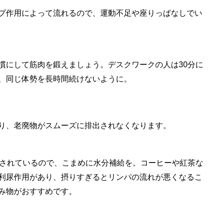
プ作用によって流れるので、運動不足や座りっぱなしでい
慣にして筋肉を鍛えましょう。デスクワークの人は30分に
、同じ体勢を長時間続けないように。
り、老廃物がスムーズに排出されなくなります。
とされているので、こまめに水分補給を。コーヒーや紅茶な
利尿作用があり、摂りすぎるとリンパの流れが悪くなるこ
み物がおすすめです。