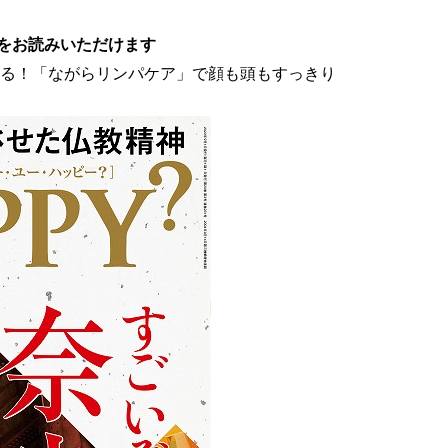
をお読みいただけます
きる！「ながらリンパケア」で顔も頭もすっきり