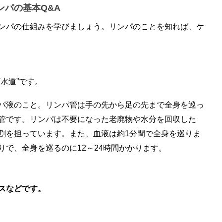
ンパの基本Q&A
ンパの仕組みを学びましょう。リンパのことを知れば、ケ
水道”です。
パ液のこと。リンパ管は手の先から足の先まで全身を巡っ
管です。リンパは不要になった老廃物や水分を回収した
割を担っています。また、血液は約1分間で全身を巡りま
で、全身を巡るのに12～24時間かかります。
スなどです。