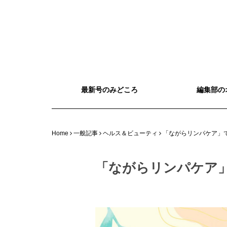
最新号のみどころ
編集部の
Home
一般記事
ヘルス＆ビューティ
「ながらリンパケア」
「ながらリンパケア