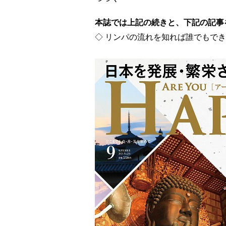
本誌では上記の続きと、下記の記事
◇ リンパの流れを知れば誰でもで