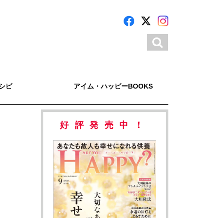
シピ
アイム・ハッピーBOOKS
好評発売中！