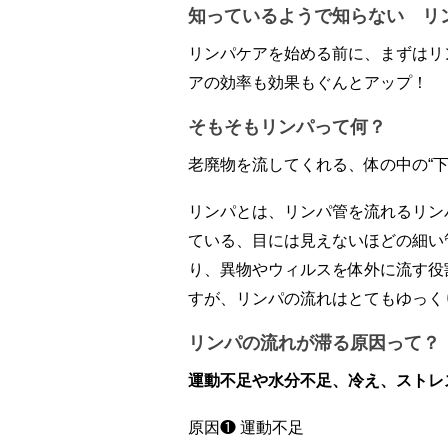
知っているようで知らない リ
リンパケアを始める前に、まずはリ
アの効率も効果もぐんとアップ！
そもそもリンパって何？
老廃物を流してくれる、体の中の“下
リンパとは、リンパ管を流れるリン
ている、目には見えないほどの細い
り、異物やウィルスを体外に流す役
すが、リンパの流れはとてもゆっくり
リンパの流れが滞る原因って？
運動不足や水分不足、冷え、ストレ
原因❶ 運動不足