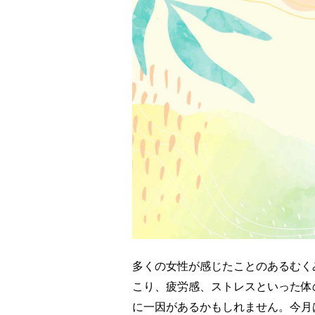
多くの女性が感じたことのあるむく
こり、疲労感、ストレスといった体
に一因があるかもしれません。今月