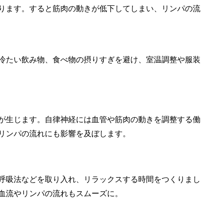
ります。すると筋肉の動きが低下してしまい、リンパの流
冷たい飲み物、食べ物の摂りすぎを避け、室温調整や服装
が生じます。自律神経には血管や筋肉の動きを調整する働
リンパの流れにも影響を及ぼします。
呼吸法などを取り入れ、リラックスする時間をつくりまし
血流やリンパの流れもスムーズに。