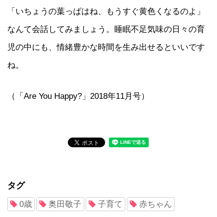
「いちょうの葉っぱはね、もうすぐ黄色くなるのよ」
なんて会話してみましょう。睡眠不足気味の日々の育
児の中にも、情緒豊かな時間を生み出せるといいです
ね。
（「Are You Happy?」2018年11月号）
タグ
0歳
奥田敬子
子育て
赤ちゃん