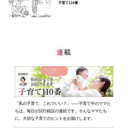
子育て110番
連載
「私の子育て、これでいい？」――子育て中のママた
ちは、毎日が試行錯誤の連続です。そんなママたち
に、大切な子育てのヒントをお届けします。