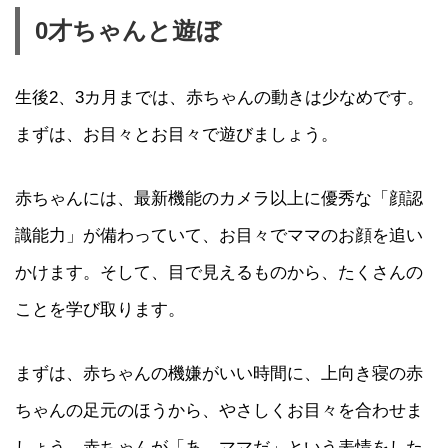
0才ちゃんと遊ぼ
生後2、3カ月までは、赤ちゃんの動きは少なめです。
まずは、お目々とお目々で遊びましょう。
赤ちゃんには、最新機能のカメラ以上に優秀な「顔認
識能力」が備わっていて、お目々でママのお顔を追い
かけます。そして、目で見えるものから、たくさんの
ことを学び取ります。
まずは、赤ちゃんの機嫌がいい時間に、上向き寝の赤
ちゃんの足元のほうから、やさしくお目々を合わせま
しょう。赤ちゃんが「あ、ママだ」という表情をした