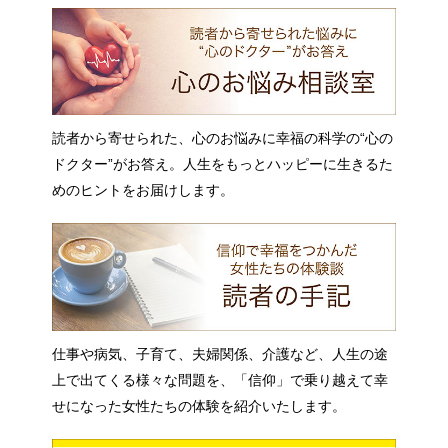
読者から寄せられた、心のお悩みに幸福の科学の“心の
ドクター”がお答え。人生をもっとハッピーに生きるた
めのヒントをお届けします。
仕事や病気、子育て、夫婦関係、介護など、人生の途
上で出てくる様々な問題を、「信仰」で乗り越えて幸
せになった女性たちの体験を紹介いたします。