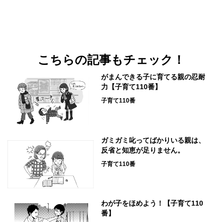
こちらの記事もチェック！
がまんできる子に育てる親の忍耐
力【子育て110番】
子育て110番
ガミガミ叱ってばかりいる親は、
反省と知恵が足りません。
子育て110番
わが子をほめよう！【子育て110
番】