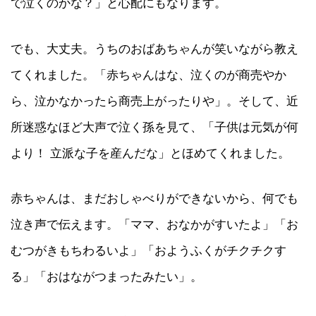
で泣くのかな？」と心配にもなります。
でも、大丈夫。うちのおばあちゃんが笑いながら教え
てくれました。「赤ちゃんはな、泣くのが商売やか
ら、泣かなかったら商売上がったりや」。そして、近
所迷惑なほど大声で泣く孫を見て、「子供は元気が何
より！ 立派な子を産んだな」とほめてくれました。
赤ちゃんは、まだおしゃべりができないから、何でも
泣き声で伝えます。「ママ、おなかがすいたよ」「お
むつがきもちわるいよ」「おようふくがチクチクす
る」「おはながつまったみたい」。