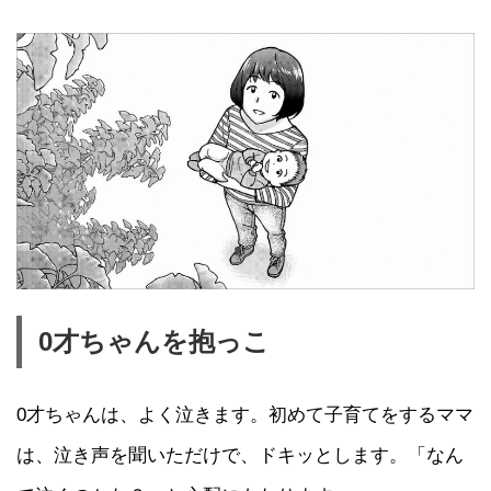
0才ちゃんを抱っこ
0才ちゃんは、よく泣きます。初めて子育てをするママ
は、泣き声を聞いただけで、ドキッとします。「なん