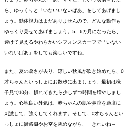
ら、ゆっくりと「いないいないばあ」をしてあげまし
ょう。動体視力はまだありませんので、どんな動作も
ゆっくり見せてあげましょう。5、6カ月になったら、
透けて見えるやわらかいシフォンスカーフで「いない
いないばあ」をしても楽しいですね。
また、夏の暑さが去り、涼しい秋風が吹き始めたら、0
才ちゃんといっしょにお散歩に出ましょう。最初は様
子見で10分、慣れてきたら少しずつ時間を増やしまし
ょう。心地良い外気は、赤ちゃんの肌や鼻腔を適度に
刺激して、強くしてくれます。そして、0才ちゃんとい
っしょに街路樹やお空を眺めながら、「きれいね～」