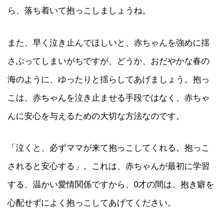
ら、落ち着いて抱っこしましょうね。
また、早く泣き止んでほしいと、赤ちゃんを強めに揺
さぶってしまいがちですが、どうか、おだやかな春の
海のように、ゆったりと揺らしてあげましょう。抱っ
こは、赤ちゃんを泣き止ませる手段ではなく、赤ちゃ
んに安心を与えるための大切な方法なのです。
「泣くと、必ずママが来て抱っこしてくれる。抱っこ
されると安心する」。これは、赤ちゃんが最初に学習
する、温かい愛情関係ですから、0才の間は、抱き癖を
心配せずによく抱っこしてあげてください。