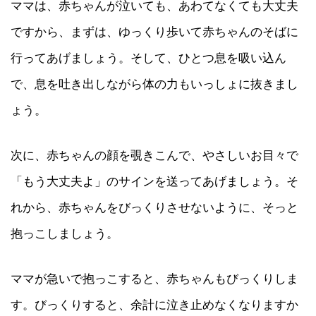
ママは、赤ちゃんが泣いても、あわてなくても大丈夫
ですから、まずは、ゆっくり歩いて赤ちゃんのそばに
行ってあげましょう。そして、ひとつ息を吸い込ん
で、息を吐き出しながら体の力もいっしょに抜きまし
ょう。
次に、赤ちゃんの顔を覗きこんで、やさしいお目々で
「もう大丈夫よ」のサインを送ってあげましょう。そ
れから、赤ちゃんをびっくりさせないように、そっと
抱っこしましょう。
ママが急いで抱っこすると、赤ちゃんもびっくりしま
す。びっくりすると、余計に泣き止めなくなりますか