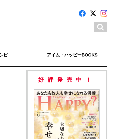
シピ
アイム・ハッピーBOOKS
好評発売中！