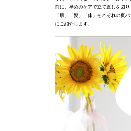
前に、早めのケアで立て直しを図り
「肌」「髪」「体」それぞれの夏バ
にご紹介します。