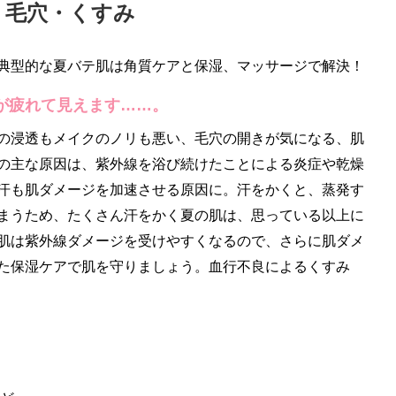
・毛穴・くすみ
典型的な夏バテ肌は角質ケアと保湿、マッサージで解決！
が疲れて見えます……。
の浸透もメイクのノリも悪い、毛穴の開きが気になる、肌
の主な原因は、紫外線を浴び続けたことによる炎症や乾燥
汗も肌ダメージを加速させる原因に。汗をかくと、蒸発す
まうため、たくさん汗をかく夏の肌は、思っている以上に
肌は紫外線ダメージを受けやすくなるので、さらに肌ダメ
た保湿ケアで肌を守りましょう。血行不良によるくすみ