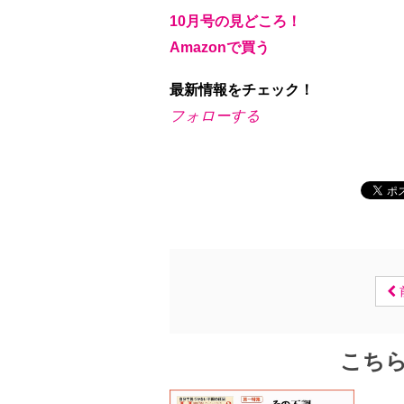
10月号の見どころ！
Amazonで買う
最新情報をチェック！
フォローする
こち