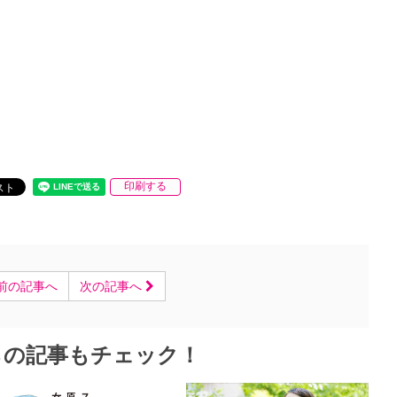
印刷する
前の記事へ
次の記事へ
らの記事もチェック！