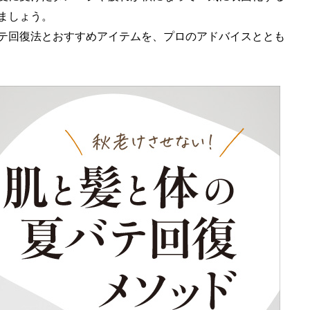
ましょう。
テ回復法とおすすめアイテムを、プロのアドバイスととも