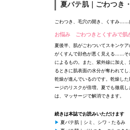
夏バテ肌｜ごわつき
ごわつき、毛穴の開き、くすみ……
お悩み ごわつきとくすみで肌
夏後半、肌がごわついてスキンケア
がくすんで顔色が悪く見える……そ
によるもの。また、紫外線に加え、
るときに肌表面の水分が奪われてし
乾燥が進んでいるのです。乾燥した
ージのリスクが倍増。夏でも徹底し
は、マッサージで解消できます。
続きは本誌でお読みいただけます
▶
夏バテ肌｜シミ、シワ・たるみ