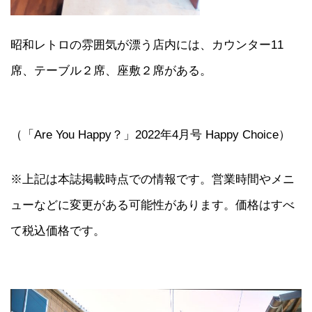
昭和レトロの雰囲気が漂う店内には、カウンター11
席、テーブル２席、座敷２席がある。
（「Are You Happy？」2022年4月号 Happy Choice）
※上記は本誌掲載時点での情報です。営業時間やメニ
ューなどに変更がある可能性があります。価格はすべ
て税込価格です。