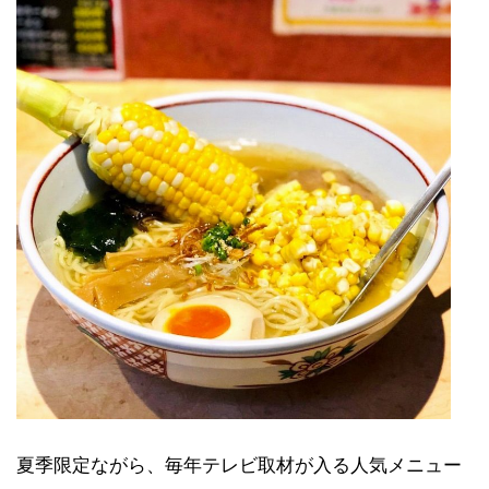
夏季限定ながら、毎年テレビ取材が入る人気メニュー