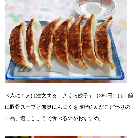
３人に１人は注文する「さくら餃子」（380円）は、餡
に豚骨スープと無臭にんにくを混ぜ込んだこだわりの
一品。塩こしょうで食べるのがおすすめ。