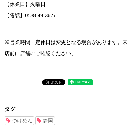
【休業日】火曜日
【電話】0538-49-3627
※営業時間・定休日は変更となる場合があります。来
店前に店舗にご確認ください。
タグ
つけめん
静岡