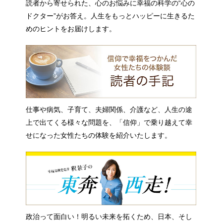
読者から寄せられた、心のお悩みに幸福の科学の“心の
ドクター”がお答え。人生をもっとハッピーに生きるた
めのヒントをお届けします。
仕事や病気、子育て、夫婦関係、介護など、人生の途
上で出てくる様々な問題を、「信仰」で乗り越えて幸
せになった女性たちの体験を紹介いたします。
政治って面白い！明るい未来を拓くため、日本、そし