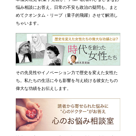
悩み相談にお答え。日常の不安も政治の疑問も、まと
めてクオンタム・リープ（量子的飛躍）させて解消し
ちゃいます。
その先見性やイノベーション力で歴史を変えた女性た
ち。私たちの生活に今も影響を与え続ける彼女たちの
偉大な功績をお伝えします。