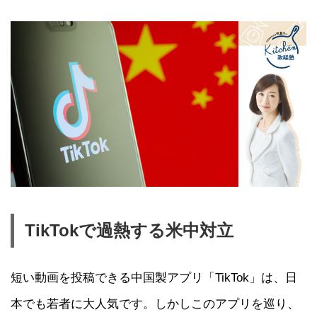
TikTokで過熱する米中対立
短い動画を投稿できる中国製アプリ「TikTok」は、日
本でも若者に大人気です。しかしこのアプリを巡り、