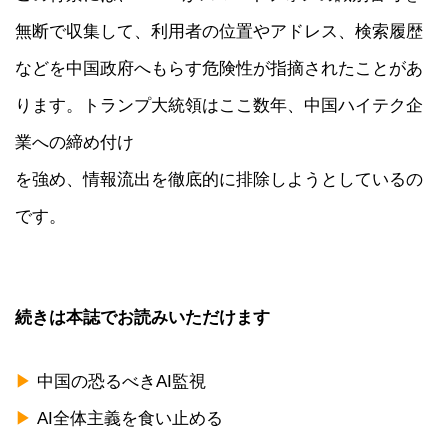
無断で収集して、利用者の位置やアドレス、検索履歴
などを中国政府へもらす危険性が指摘されたことがあ
ります。トランプ大統領はここ数年、中国ハイテク企
業への締め付け
を強め、情報流出を徹底的に排除しようとしているの
です。
続きは本誌でお読みいただけます
▶
中国の恐るべきAI監視
▶
AI全体主義を食い止める