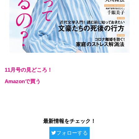
11月号の見どころ！
Amazonで買う
最新情報をチェック！
フォローする