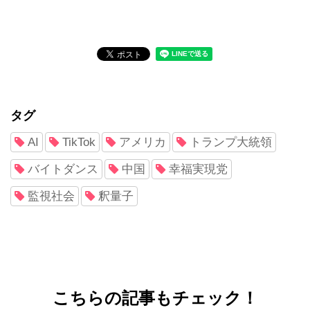
タグ
AI
TikTok
アメリカ
トランプ大統領
バイトダンス
中国
幸福実現党
監視社会
釈量子
こちらの記事もチェック！