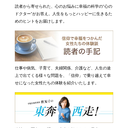
読者から寄せられた、心のお悩みに幸福の科学の“心の
ドクター”がお答え。人生をもっとハッピーに生きるた
めのヒントをお届けします。
仕事や病気、子育て、夫婦関係、介護など、人生の途
上で出てくる様々な問題を、「信仰」で乗り越えて幸
せになった女性たちの体験を紹介いたします。