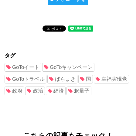
タグ
GoToイート
GoToキャンペーン
GoToトラベル
ばらまき
国
幸福実現党
政府
政治
経済
釈量子
こちらの記事もチェック！