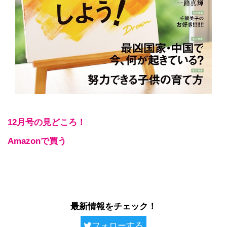
12月号の見どころ！
Amazonで買う
最新情報をチェック！
フォローする