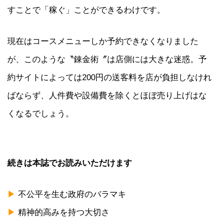
すことで「稼ぐ」ことができるわけです。
現在はコースメニューしか予約できなくなりました
が、このような〝錬金術〞は店側には大きな迷惑。予
約サイトによっては200円の送客料を店が負担しなけれ
ばならず、人件費や設備費を除くとほぼ売り上げはな
くなるでしょう。
続きは本誌でお読みいただけます
▶
不公平を生む政府のバラマキ
▶
精神的高みを持つ大切さ