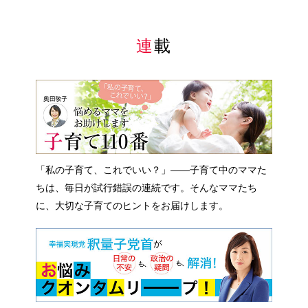
連載
「私の子育て、これでいい？」――子育て中のママた
ちは、毎日が試行錯誤の連続です。そんなママたち
に、大切な子育てのヒントをお届けします。