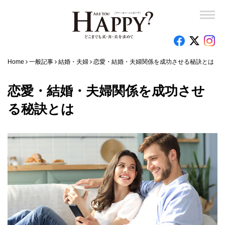
Home
一般記事
結婚・夫婦
恋愛・結婚・夫婦関係を成功させる秘訣とは
恋愛・結婚・夫婦関係を成功させ
る秘訣とは