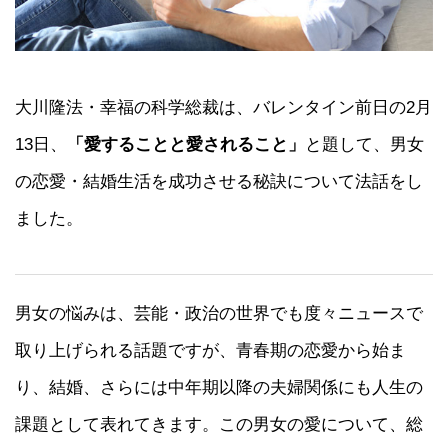
大川隆法・幸福の科学総裁は、バレンタイン前日の2月
13日、
「愛することと愛されること」
と題して、男女
の恋愛・結婚生活を成功させる秘訣について法話をし
ました。
男女の悩みは、芸能・政治の世界でも度々ニュースで
取り上げられる話題ですが、青春期の恋愛から始ま
り、結婚、さらには中年期以降の夫婦関係にも人生の
課題として表れてきます。この男女の愛について、総