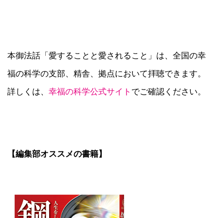
本御法話「愛することと愛されること」は、全国の幸
福の科学の支部、精舎、拠点において拝聴できます。
詳しくは、
幸福の科学公式サイト
でご確認ください。
【編集部オススメの書籍】