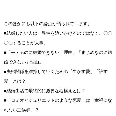
このほかにも以下の論点が語られています。
■結婚したい人は、異性を追いかけるのではなく、〇〇
〇〇することが大事。
■「モテるのに結婚できない」理由、「まじめなのに結
婚できない」理由。
■夫婦関係を維持していくための「生かす愛」「許す
愛」とは？
■結婚生活で最終的に必要な心構えとは？
■「ロミオとジュリエットのような恋愛」は「幸福にな
れない症候群」？