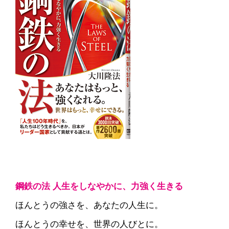
鋼鉄の法 人生をしなやかに、力強く生きる
ほんとうの強さを、あなたの人生に。
ほんとうの幸せを、世界の人びとに。