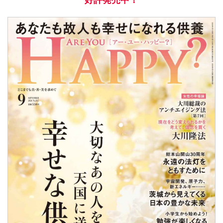
好評発売中！