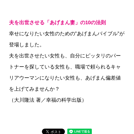
夫を出世させる「あげまん妻」の10の法則
幸せになりたい女性のための‟あげまんバイブル”が
登場しました。
夫を出世させたい女性も、自分にピッタリのパー
トナーを探している女性も、職場で頼られるキャ
リアウーマンになりたい女性も、あげまん偏差値
を上げてみませんか？
（大川隆法 著／幸福の科学出版）