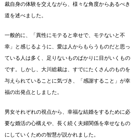
裁自身の体験を交えながら、様々な角度からあるべき
道を述べました。
一般的に、「異性にモテると幸せで、モテないと不
幸」と感じるように、愛は人からもらうものだと思っ
ている人は多く、足りないものばかりに目がいくもの
です。しかし、大川総裁は、すでにたくさんのものを
与えられていることに気づき、「感謝すること」が幸
福の出発点としました。
男女それぞれの視点から、幸福な結婚をするために必
要な婚活の心構えや、長く続く夫婦関係を幸せなもの
にしていくための智慧が説かれました。