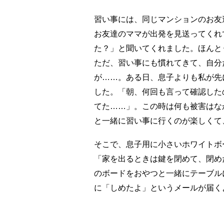
習い事には、同じマンションのお友
お友達のママが出発を見送ってくれ
た？」と聞いてくれました。ほんと
ただ、習い事にも慣れてきて、自分
が……。ある日、息子よりも私が先
した。「朝、何回も言って確認した
てた……」。この時は何も被害はな
と一緒に習い事に行くのが楽しくて
そこで、息子用に小さいホワイトボ
「家を出るときは鍵を閉めて、閉め
のボードをおやつと一緒にテーブル
に「しめたよ」というメールが届く