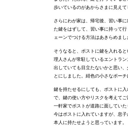
歩いているのがあからさまに見えて
さらにわが家は、帰宅後、習い事に
た鍵をはずして、習い事に持って行
ェーンでつける方法はあきらめまし
そうなると、ポストに鍵を入れると
理人さんが常駐しているエントラン
出していても目立たないかと思い、
とにしました。紺色の小さなポーチ
鍵を持たせるにしても、ポストに入
で、鍵の使い方やリスクを考えてご
一軒家でポストが道路に面していた
今はポストに入れていますが、息子
本人に持たせようと思っています。