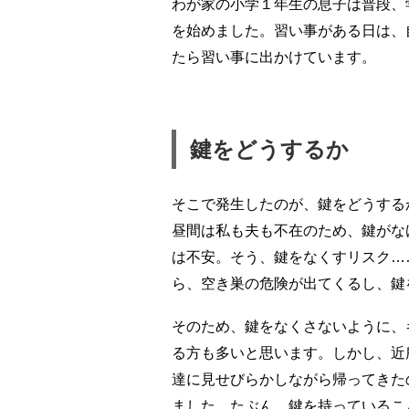
わが家の小学１年生の息子は普段、
を始めました。習い事がある日は、
たら習い事に出かけています。
鍵をどうするか
そこで発生したのが、鍵をどうする
昼間は私も夫も不在のため、鍵がな
は不安。そう、鍵をなくすリスク…
ら、空き巣の危険が出てくるし、鍵
そのため、鍵をなくさないように、
る方も多いと思います。しかし、近
達に見せびらかしながら帰ってきた
ました。たぶん、鍵を持っているこ