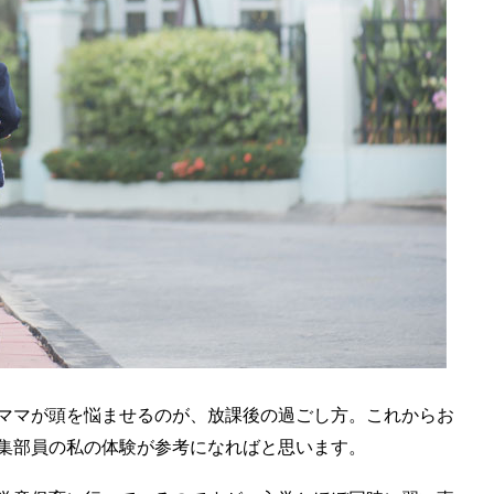
ママが頭を悩ませるのが、放課後の過ごし方。これからお
集部員の私の体験が参考になればと思います。