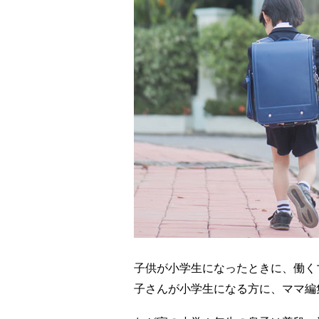
子供が小学生になったときに、働く
子さんが小学生になる方に、ママ編