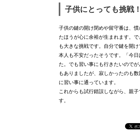
子供にとっても挑戦
子供の鍵の開け閉めや留守番は、慣
たほうが心に余裕が生まれます。で
も大きな挑戦です。自分で鍵を開け
本人も不安だったそうです。「今日
た。でも習い事にも行きたいのでが
もありましたが、寂しかったのも数
に習い事に通っています。
これからも試行錯誤しながら、親子
す。