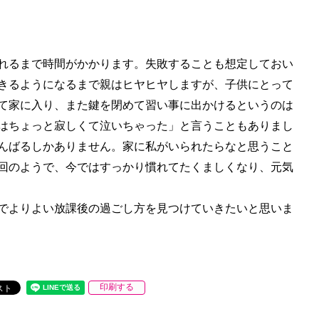
！
れるまで時間がかかります。失敗することも想定しておい
きるようになるまで親はヒヤヒヤしますが、子供にとって
て家に入り、また鍵を閉めて習い事に出かけるというのは
はちょっと寂しくて泣いちゃった」と言うこともありまし
んばるしかありません。家に私がいられたらなと思うこと
回のようで、今ではすっかり慣れてたくましくなり、元気
でよりよい放課後の過ごし方を見つけていきたいと思いま
印刷する