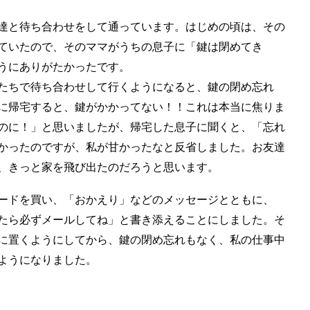
達と待ち合わせをして通っています。はじめの頃は、その
ていたので、そのママがうちの息子に「鍵は閉めてき
うにありがたかったです。
たちで待ち合わせして行くようになると、鍵の閉め忘れ
に帰宅すると、鍵がかかってない！！これは本当に焦りま
のに！」と思いましたが、帰宅した息子に聞くと、「忘れ
かったのですが、私が甘かったなと反省しました。お友達
、きっと家を飛び出たのだろうと思います。
ードを買い、「おかえり」などのメッセージとともに、
たら必ずメールしてね」と書き添えることにしました。そ
に置くようにしてから、鍵の閉め忘れもなく、私の仕事中
ようになりました。