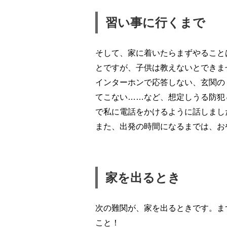
習い事に行くまで
そして、家に着いたらまずやること
とですが、子供は教えないとできま
インターホンで応答しない、玄関の
てこない……など、想定しうる防犯
で私に電話をかけるように話しまし
また、出発の時間になるまでは、お
家を出るとき
次の難関が、家を出るときです。ま
こと！