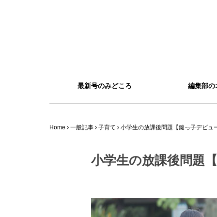
最新号のみどころ
編集部の
Home
一般記事
子育て
小学生の放課後問題【鍵っ子デビュ
小学生の放課後問題