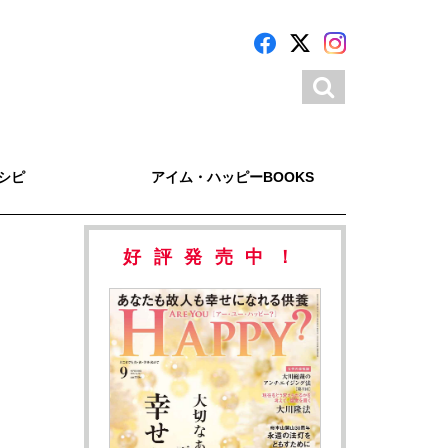
シピ
アイム・ハッピーBOOKS
好評発売中！