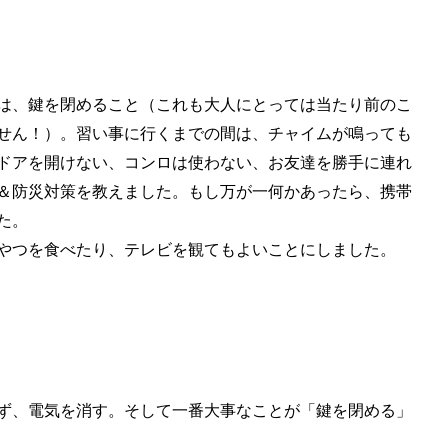
は、鍵を閉めること（これも大人にとっては当たり前のこ
せん！）。習い事に行くまでの間は、チャイムが鳴っても
ドアを開けない、コンロは使わない、お友達を勝手に連れ
＆防災対策を教えました。もし万が一何かあったら、携帯
た。
やつを食べたり、テレビを観てもよいことにしました。
ず、電気を消す。そして一番大事なことが「鍵を閉める」