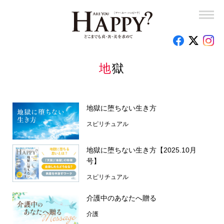
地獄
地獄に堕ちない生き方
スピリチュアル
地獄に堕ちない生き方【2025.10月
号】
スピリチュアル
介護中のあなたへ贈る
介護