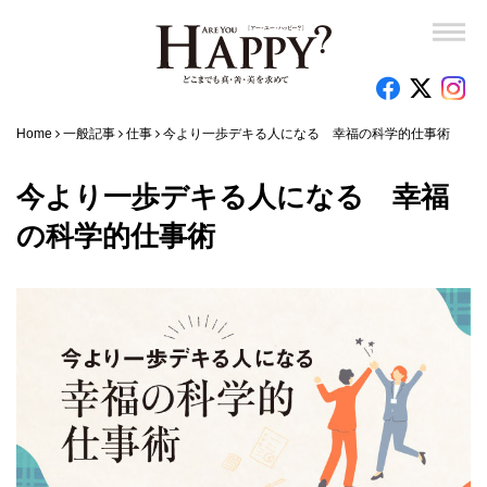
Home
一般記事
仕事
今より一歩デキる人になる 幸福の科学的仕事術
今より一歩デキる人になる 幸福
の科学的仕事術