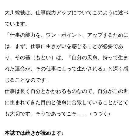
大川総裁は、仕事能力アップについてこのように述べ
ています。
「仕事の能力を、ワン・ポイント、アップするために
は、まず、仕事に生きがいを感じることが必要であ
り、その基（もとい）は、『自分の天命、持って生ま
れた運命が、その仕事によって生かされる』と深く感
じることなのです」
仕事は長く自分とかかわるものなので、自分がこの世
に生まれてきた目的と使命に合致していることがとて
も大切です。そうであってこそ……（つづく）
本誌では続きが読めます
↓