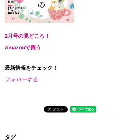
2月号の見どころ！
Amazonで買う
最新情報をチェック！
フォローする
タグ