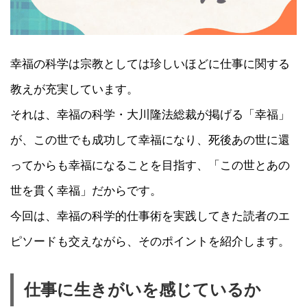
幸福の科学は宗教としては珍しいほどに仕事に関する
教えが充実しています。
それは、幸福の科学・大川隆法総裁が掲げる「幸福」
が、この世でも成功して幸福になり、死後あの世に還
ってからも幸福になることを目指す、「この世とあの
世を貫く幸福」だからです。
今回は、幸福の科学的仕事術を実践してきた読者のエ
ピソードも交えながら、そのポイントを紹介します。
仕事に生きがいを感じているか