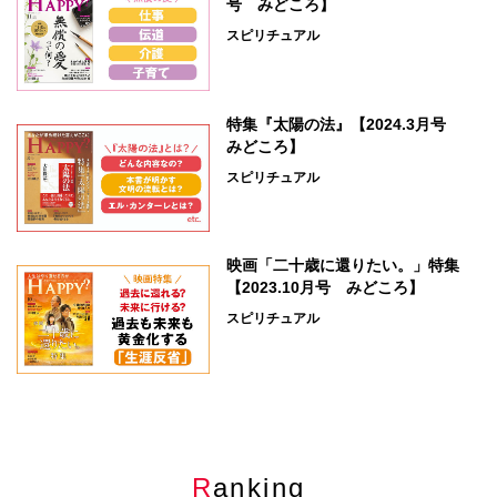
号 みどころ】
スピリチュアル
特集『太陽の法』【2024.3月号
みどころ】
スピリチュアル
映画「二十歳に還りたい。」特集
【2023.10月号 みどころ】
スピリチュアル
Ranking