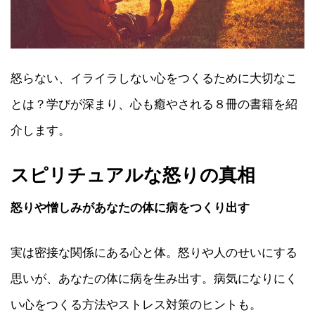
怒らない、イライラしない心をつくるために大切なこ
とは？学びが深まり、心も癒やされる８冊の書籍を紹
介します。
スピリチュアルな怒りの真相
怒りや憎しみがあなたの体に病をつくり出す
実は密接な関係にある心と体。怒りや人のせいにする
思いが、あなたの体に病を生み出す。病気になりにく
い心をつくる方法やストレス対策のヒントも。