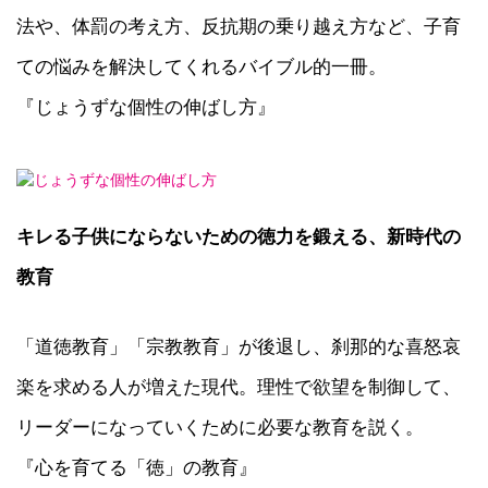
法や、体罰の考え方、反抗期の乗り越え方など、子育
ての悩みを解決してくれるバイブル的一冊。
『じょうずな個性の伸ばし方』
キレる子供にならないための徳力を鍛える、新時代の
教育
「道徳教育」「宗教教育」が後退し、刹那的な喜怒哀
楽を求める人が増えた現代。理性で欲望を制御して、
リーダーになっていくために必要な教育を説く。
『心を育てる「徳」の教育』