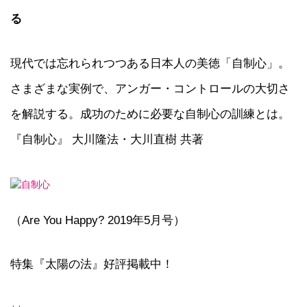
る
現代では忘れられつつある日本人の美徳「自制心」。
さまざまな実例で、アンガー・コントロールの大切さ
を解説する。成功のために必要な自制心の訓練とは。
『自制心』 大川隆法・大川直樹 共著
（Are You Happy? 2019年5月号）
特集『太陽の法』好評掲載中！