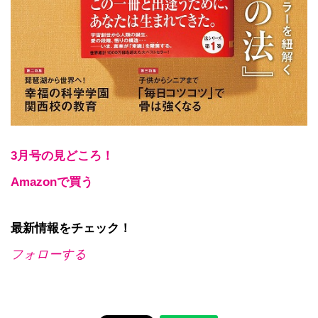
3月号の見どころ！
Amazonで買う
最新情報をチェック！
フォローする