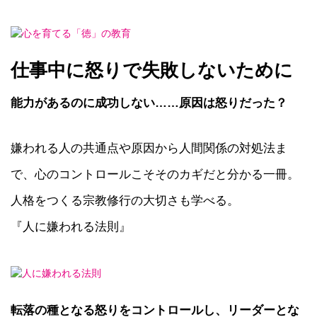
仕事中に怒りで失敗しないために
能力があるのに成功しない……原因は怒りだった？
嫌われる人の共通点や原因から人間関係の対処法ま
で、心のコントロールこそそのカギだと分かる一冊。
人格をつくる宗教修行の大切さも学べる。
『人に嫌われる法則』
転落の種となる怒りをコントロールし、リーダーとな