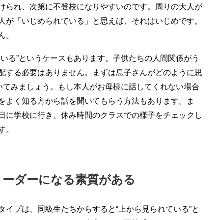
けられ、次第に不登校になりやすいのです。周りの大人が
人が「いじめられている」と思えば、それはいじめです。
ん。
ている”というケースもあります。子供たちの人間関係がう
配する必要はありません。まずは息子さんがどのように思
聞いてみましょう。もし本人がお母様に話してくれない場合
をよく知る方から話を聞いてもらう方法もあります。ま
日に学校に行き、休み時間のクラスでの様子をチェックし
す。
リーダーになる素質がある
タイプは、同級生たちからすると“上から見られている”と