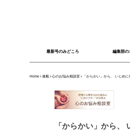
最新号のみどころ
編集部の
Home
連載
心のお悩み相談室
「からかい」から、 いじめに
「からかい」から、 