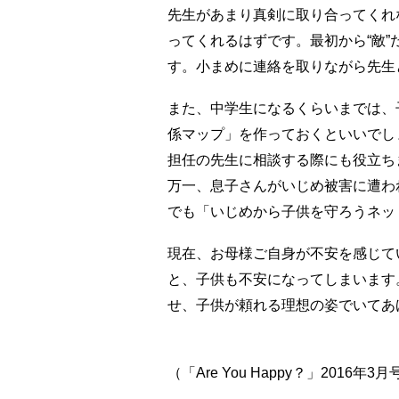
先生があまり真剣に取り合ってくれ
ってくれるはずです。最初から“敵
す。小まめに連絡を取りながら先生
また、中学生になるくらいまでは、
係マップ」を作っておくといいでし
担任の先生に相談する際にも役立ち
万一、息子さんがいじめ被害に遭わ
でも「いじめから子供を守ろうネッ
現在、お母様ご自身が不安を感じて
と、子供も不安になってしまいます
せ、子供が頼れる理想の姿でいてあ
（「Are You Happy？」2016年3月