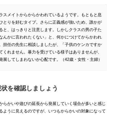
ラスメイトからからかわれているようです。もともと息
ひとりを好むタイプ。さらに正義感が強いため、誰かが
ると、はっきりと注意します。しかしクラスの男の子た
なんかに言われたくない」と、何かにつけてからかわれ
。担任の先生に相談しましたが、「子供のケンカですか
てくれません。暴力を受けている様子はありませんが、
発展してしまわないか心配です。（42歳・女性・主婦）
現状を確認しましょう
からかいや遊びの延長から発展していく場合が多いと感じ
るように見えるのですが、いつもからかいの対象になって