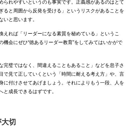
められやすいというのも事実です。正義感があるのはとて
ぎると周囲から反発を受ける」というリスクがあることを
ないと思います。
換えれば「リーダーになる素質を秘めている」というこ
の機会にぜひ“徳あるリーダー教育”をしてみてはいかがで
な完璧ではなく、間違えることもあること」などを息子さ
目で見て正していくという「時間に耐える考え方」や、言
身に付けさせてあげましょう。それによりもう一段、人を
へと成長できるはずです。
が大切