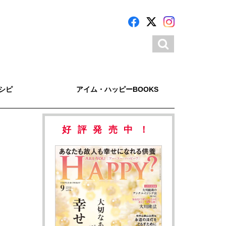
シピ
アイム・ハッピーBOOKS
好評発売中！