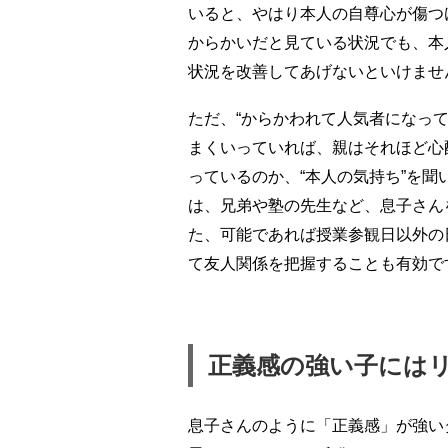
いると、やはり本人の自尊心が傷つ
からかいだと見ている状況でも、本
状況を改善してあげないといけませ
ただ、“からかわれて人気者になっ
まくいっていれば、親はそれほど心
っているのか、“本人の気持ち”を
は、兄弟や塾の先生など、息子さん
た、可能であれば授業参観日以外の
て友人関係を把握することも有効で
正義感の強い子には
息子さんのように「正義感」が強い