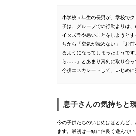
小学校５年生の長男が、学校でク
子は、グループでの行動よりは、
イタズラや悪いことをしようとす
ちから「空気が読めない」「お前
るようになってしまったようです
ら……」とあまり真剣に取り合っ
今後エスカレートして、いじめに
息子さんの気持ちと
今の子供たちのいじめはほとんど、
ます。最初は一緒に仲良く遊んでい