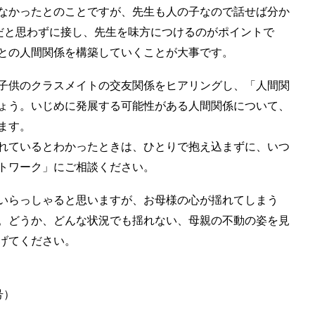
なかったとのことですが、先生も人の子なので話せば分か
”だと思わずに接し、先生を味方につけるのがポイントで
との人間関係を構築していくことが大事です。
子供のクラスメイトの交友関係をヒアリングし、「人間関
ょう。いじめに発展する可能性がある人間関係について、
ます。
れているとわかったときは、ひとりで抱え込まずに、いつ
トワーク」にご相談ください。
いらっしゃると思いますが、お母様の心が揺れてしまう
。どうか、どんな状況でも揺れない、母親の不動の姿を見
げてください。
号）