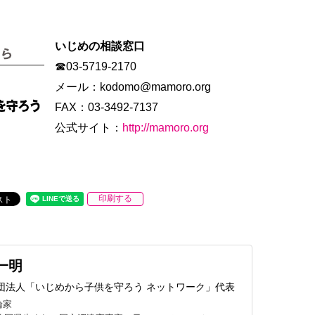
いじめの相談窓口
☎03-5719-2170
メール：kodomo@mamoro.org
FAX：03-3492-7137
公式サイト：
http://mamoro.org
印刷する
一明
団法人「いじめから子供を守ろう ネットワーク」代表
論家