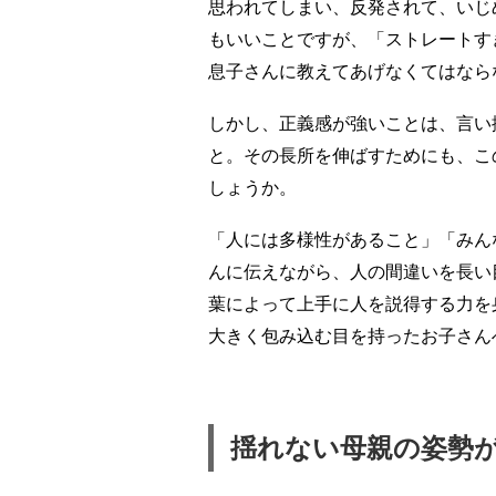
思われてしまい、反発されて、いじ
もいいことですが、「ストレートす
息子さんに教えてあげなくてはなら
しかし、正義感が強いことは、言い
と。その長所を伸ばすためにも、こ
しょうか。
「人には多様性があること」「みん
んに伝えながら、人の間違いを長い
葉によって上手に人を説得する力を
大きく包み込む目を持ったお子さん
揺れない母親の姿勢