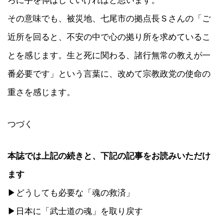
その意味でも、被災地、七尾市の拠点長Ｓさんの「ご
近所を回ると、不安の中で心の拠り所を求めているこ
とを感じます。生と死に関わる、諸行無常の教えが一
番必要です」という言葉に、改めて宗教政党の使命の
重さを感じます。
つづく
本誌では上記の続きと、下記の記事をお読みいただけ
ます
▶どうしても必要な「魂の救済」
▶日本に「武士道の魂」を取り戻す