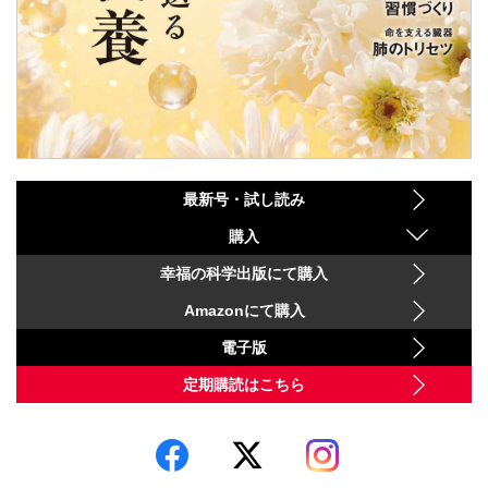
最新号・試し読み
購入
幸福の科学出版にて購入
Amazonにて購入
電子版
定期購読はこちら