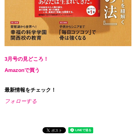
3月号の見どころ！
Amazonで買う
最新情報をチェック！
フォローする