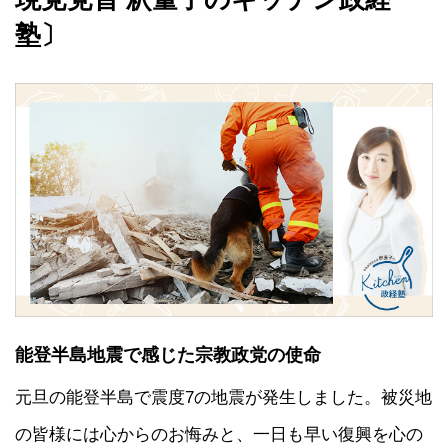
塾〕
能登半島地震で感じた宗教政党の使命
元旦の能登半島で震度7の地震が発生しました。被災地
の皆様には心からのお悔みと、一日も早い復興を心の