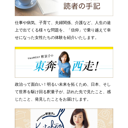
仕事や病気、子育て、夫婦関係、介護など、人生の途
上で出てくる様々な問題を、「信仰」で乗り越えて幸
せになった女性たちの体験を紹介いたします。
政治って面白い！明るい未来を拓くため、日本、そし
て世界を駆け回る釈量子が、訪れた先で見たこと、感
じたこと、発見したことをお届けします。