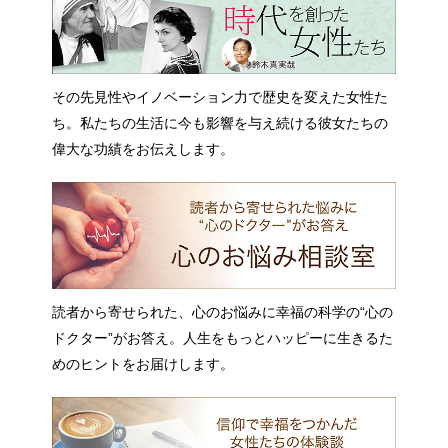
その先見性やイノベーション力で歴史を変えた女性た
ち。私たちの生活に今も影響を与え続ける彼女たちの
偉大な功績をお伝えします。
読者から寄せられた、心のお悩みに幸福の科学の“心の
ドクター”がお答え。人生をもっとハッピーに生きるた
めのヒントをお届けします。